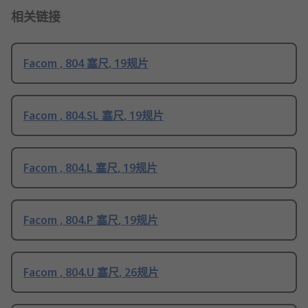
相关链接
Facom , 804 塞尺, 19规片
Facom , 804.SL 塞尺, 19规片
Facom , 804.L 塞尺, 19规片
Facom , 804.P 塞尺, 19规片
Facom , 804.U 塞尺, 26规片