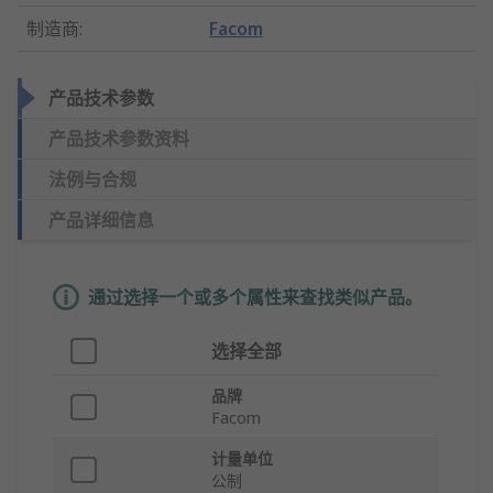
制造商
:
Facom
产品技术参数
产品技术参数资料
法例与合规
产品详细信息
通过选择一个或多个属性来查找类似产品。
选择全部
品牌
Facom
计量单位
公制