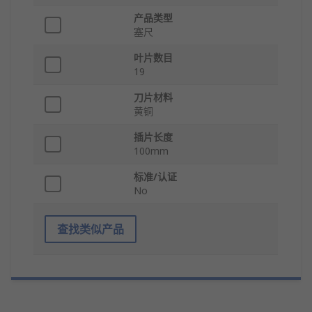
产品类型
塞尺
叶片数目
19
刀片材料
黄铜
插片长度
100mm
标准/认证
No
查找类似产品