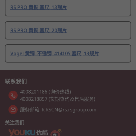
RS PRO 黄铜 塞尺, 13规片
RS PRO 黄铜 塞尺, 20规片
Vogel 黄铜, 不锈钢, 414105 塞尺, 13规片
联系我们
4008201186 (询价热线)
4008218857 (货期查询及售后服务)
服务邮箱: R.RSCN@rs.rsgroup.com
关注我们