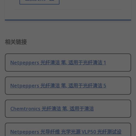
相关链接
Netpeppers 光纤清洁 笔, 适用于光纤清洁 1
Netpeppers 光纤清洁 笔, 适用于光纤清洁 5
Chemtronics 光纤清洁 笔, 适用于清洁
Netpeppers 光导纤维 光学光源 VLP50 光纤测试设