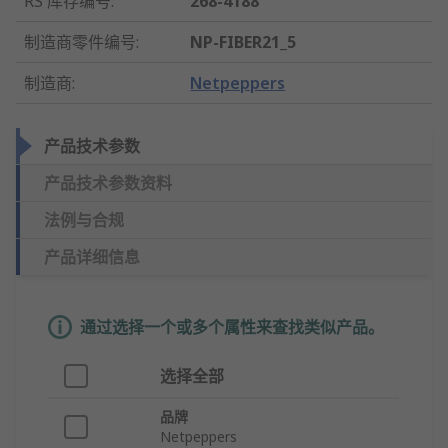
RS 库存编号
:
268-4188
制造商零件编号
:
NP-FIBER21_5
制造商
:
Netpeppers
产品技术参数
产品技术参数资料
法例与合规
产品详细信息
通过选择一个或多个属性来查找类似产品。
选择全部
品牌
Netpeppers