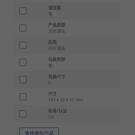
清洁室
笔
产品类型
光纤清洁
应用
光纤清洁
包装类型
笔
包装尺寸
5
尺寸
163 x 22 x 15 mm
标准/认证
No
查找类似产品