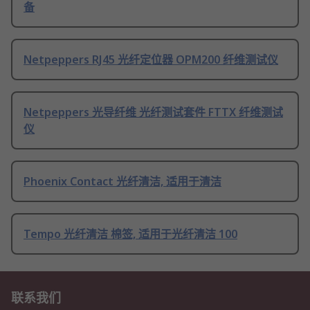
备
Netpeppers RJ45 光纤定位器 OPM200 纤维测试仪
Netpeppers 光导纤维 光纤测试套件 FTTX 纤维测试
仪
Phoenix Contact 光纤清洁, 适用于清洁
Tempo 光纤清洁 棉签, 适用于光纤清洁 100
联系我们