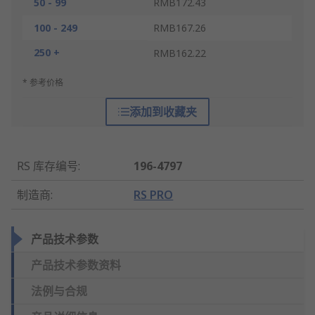
50 - 99
RMB172.43
100 - 249
RMB167.26
250 +
RMB162.22
* 参考价格
添加到收藏夹
RS 库存编号
:
196-4797
制造商
:
RS PRO
产品技术参数
产品技术参数资料
法例与合规