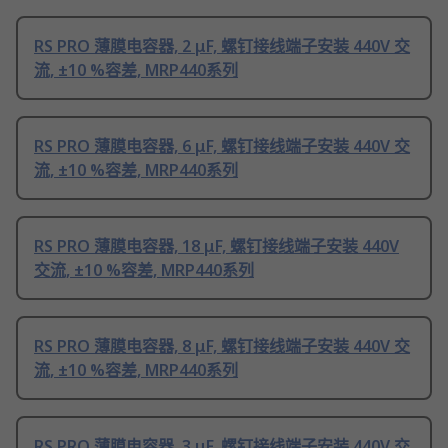
RS PRO 薄膜电容器, 2 μF, 螺钉接线端子安装 440V 交
流, ±10 %容差, MRP440系列
RS PRO 薄膜电容器, 6 μF, 螺钉接线端子安装 440V 交
流, ±10 %容差, MRP440系列
RS PRO 薄膜电容器, 18 μF, 螺钉接线端子安装 440V
交流, ±10 %容差, MRP440系列
RS PRO 薄膜电容器, 8 μF, 螺钉接线端子安装 440V 交
流, ±10 %容差, MRP440系列
RS PRO 薄膜电容器, 3 μF, 螺钉接线端子安装 440V 交