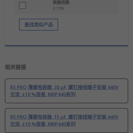
耗散因数
0.15%
查找类似产品
相关链接
RS PRO 薄膜电容器, 20 μF, 螺钉接线端子安装 440V
交流, ±10 %容差, MRP440系列
RS PRO 薄膜电容器, 15 μF, 螺钉接线端子安装 440V
交流, ±10 %容差, MRP440系列