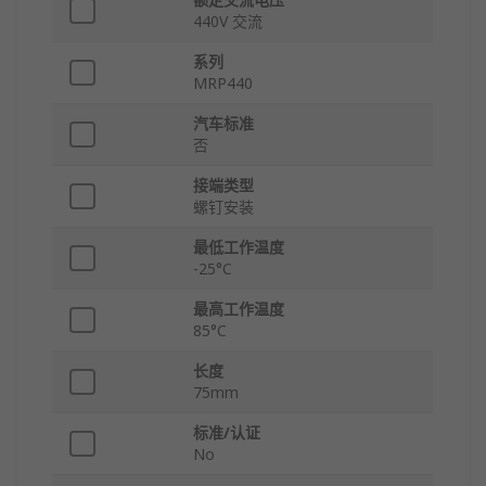
440V 交流
系列
MRP440
汽车标准
否
接端类型
螺钉安装
最低工作温度
-25°C
最高工作温度
85°C
长度
75mm
标准/认证
No