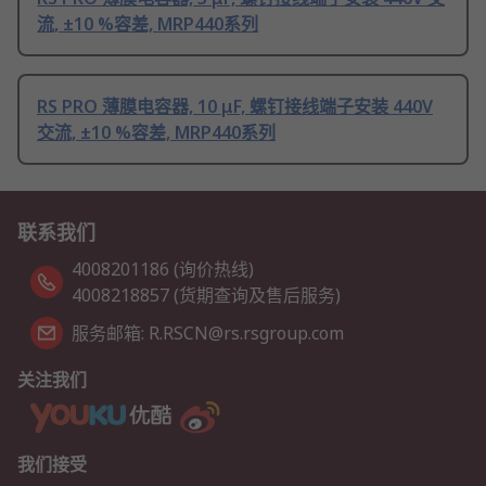
流, ±10 %容差, MRP440系列
RS PRO 薄膜电容器, 10 μF, 螺钉接线端子安装 440V
交流, ±10 %容差, MRP440系列
联系我们
4008201186 (询价热线)
4008218857 (货期查询及售后服务)
服务邮箱: R.RSCN@rs.rsgroup.com
关注我们
我们接受