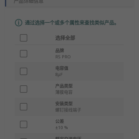
产品详细信息
通过选择一个或多个属性来查找类似产品。
选择全部
品牌
RS PRO
电容值
8μF
产品类型
薄膜电容
安装类型
螺钉接线端子
公差
±10 %
额定交流电压