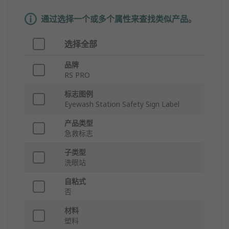
通过选择一个或多个属性来查找类似产品。
选择全部
品牌
RS PRO
标志图例
Eyewash Station Safety Sign Label
产品类型
急救标志
子类型
洗眼站
自粘式
否
材料
塑料