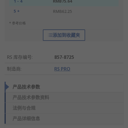
1 - 4
RMB75.64
5 +
RMB62.25
* 参考价格
添加到收藏夹
RS 库存编号
:
857-8725
制造商
:
RS PRO
产品技术参数
产品技术参数资料
法例与合规
产品详细信息