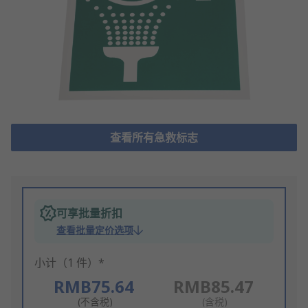
查看所有急救标志
可享批量折扣
查看批量定价选项
小计（1 件）*
RMB75.64
RMB85.47
(不含税)
(含税)