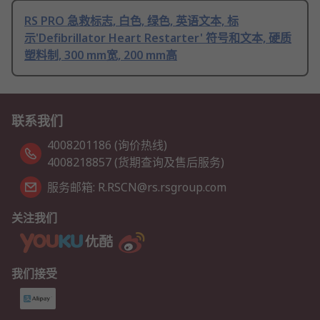
RS PRO 急救标志, 白色, 绿色, 英语文本, 标
示'Defibrillator Heart Restarter' 符号和文本, 硬质
塑料制, 300 mm宽, 200 mm高
联系我们
4008201186 (询价热线)
4008218857 (货期查询及售后服务)
服务邮箱: R.RSCN@rs.rsgroup.com
关注我们
我们接受