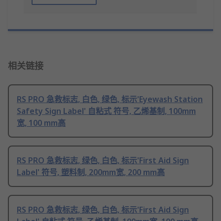
相关链接
RS PRO 急救标志, 白色, 绿色, 标示'Eyewash Station
Safety Sign Label' 自粘式 符号, 乙烯基制, 100mm
宽, 100 mm高
RS PRO 急救标志, 绿色, 白色, 标示'First Aid Sign
Label' 符号, 塑料制, 200mm宽, 200 mm高
RS PRO 急救标志, 绿色, 白色, 标示'First Aid Sign