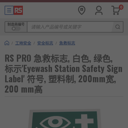
0
制造商编号
/
工地安全
/
安全标志
/
急救标志
RS PRO 急救标志, 白色, 绿色,
标示'Eyewash Station Safety Sign
Label' 符号, 塑料制, 200mm宽,
200 mm高