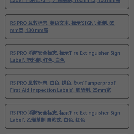
Label' 自粘式 符号, 乙烯基制, 100mm宽, 100 mm高
RS PRO 急救标志, 英语文本, 标示'SIGN', 纸制, 85
mm宽, 130 mm高
RS PRO 消防安全标志, 标示'Fire Extinguisher Sign
Label', 塑料制, 红色, 白色
RS PRO 急救标志, 白色, 绿色, 标示'Tamperproof
First Aid Inspection Labels', 聚酯制, 25mm宽
RS PRO 消防安全标志, 标示'Fire Extinguisher Sign
Label', 乙烯基制 自粘式, 白色, 红色