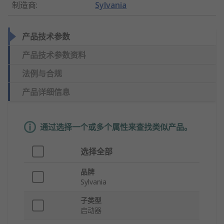
制造商
:
Sylvania
产品技术参数
产品技术参数资料
法例与合规
产品详细信息
通过选择一个或多个属性来查找类似产品。
选择全部
品牌
Sylvania
子类型
启动器