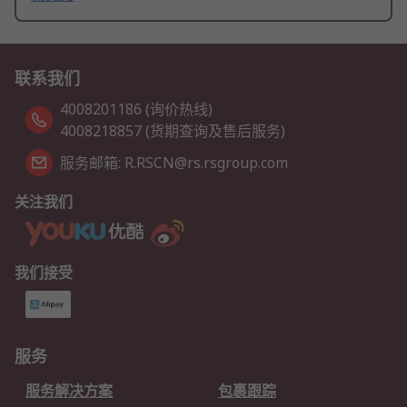
联系我们
4008201186 (询价热线)
4008218857 (货期查询及售后服务)
服务邮箱: R.RSCN@rs.rsgroup.com
关注我们
我们接受
服务
服务解决方案
包裹跟踪