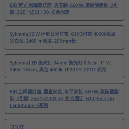
BJB 荧光 启辉器灯座, 夹安装, 660 W, 聚碳酸脂制, 2引
脚, 26.514.5011.50, 扣合固定
Sylvania 32 W 环形日光灯管, G10Q灯座 4000k色温,
冷白色, 2400 lm亮度, 299 mm长
Sylvania LED 聚光灯 94 mm 聚光灯 8.5 cm, 11 W,
240V 10.6cm, 黑色 4000k, IP20 SYLSPOT系列
BJB 启辉器灯座, 垂直安装, 水平安装, 660 W, 聚碳酸脂
制, 2引脚, 26.515.5301.50, 扣合固定, G13 Push On
Lampholders系列
日光灯