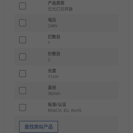
产品类型
日光灯启辉器
电压
240V
灯数目
1
针数目
2
长度
11cm
直径
36mm
标准/认证
REACH, EU, RoHS
查找类似产品