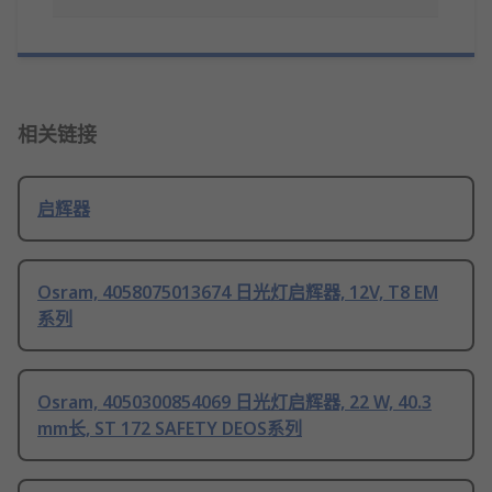
相关链接
启辉器
Osram, 4058075013674 日光灯启辉器, 12V, T8 EM
系列
Osram, 4050300854069 日光灯启辉器, 22 W, 40.3
mm长, ST 172 SAFETY DEOS系列