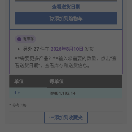
查看送货日期
添加到购物车
有库存
另外
27
件在
2026年8月10日
发货
**需要更多产品？**输入您需要的数量，点击“查
看送货日期”，查看库存和送货信息。
单位
每单位
1 +
RMB1,182.14
* 参考价格
添加到收藏夹