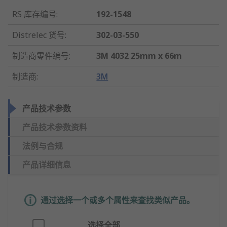
RS 库存编号
:
192-1548
Distrelec 货号
:
302-03-550
制造商零件编号
:
3M 4032 25mm x 66m
制造商
:
3M
产品技术参数
产品技术参数资料
法例与合规
产品详细信息
通过选择一个或多个属性来查找类似产品。
选择全部