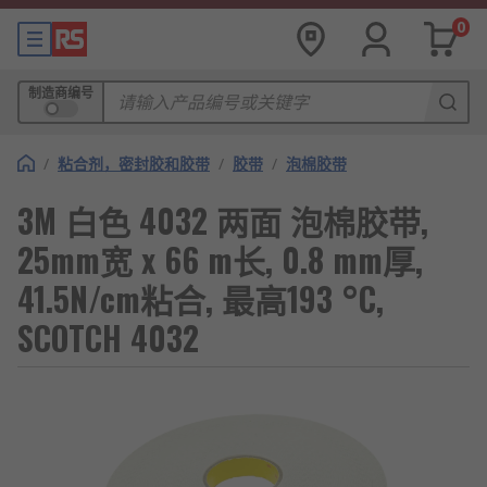
0
制造商编号
/
粘合剂，密封胶和胶带
/
胶带
/
泡棉胶带
3M 白色 4032 两面 泡棉胶带,
25mm宽 x 66 m长, 0.8 mm厚,
41.5N/cm粘合, 最高193 °C,
SCOTCH 4032