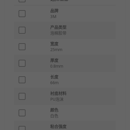
品牌
3M
产品类型
泡棉胶带
宽度
25mm
厚度
0.8mm
长度
66m
衬底材料
PU泡沫
颜色
白色
粘合强度