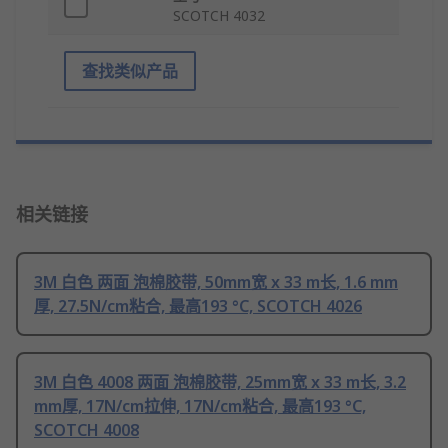
SCOTCH 4032
查找类似产品
相关链接
3M 白色 两面 泡棉胶带, 50mm宽 x 33 m长, 1.6 mm
厚, 27.5N/cm粘合, 最高193 °C, SCOTCH 4026
3M 白色 4008 两面 泡棉胶带, 25mm宽 x 33 m长, 3.2
mm厚, 17N/cm拉伸, 17N/cm粘合, 最高193 °C,
SCOTCH 4008