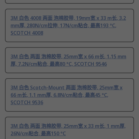
3M 白色 4008 两面 泡棉胶带, 19mm宽 x 33 m长, 3.2
mm厚, 280N/cm拉伸, 17N/cm粘合, 最高193 °C,
SCOTCH 4008
3M 白色 两面 泡棉胶带, 25mm宽 x 66 m长, 1.15 mm
厚, 7.2N/cm粘合, 最高80 °C, SCOTCH 9546
3M 白色 Scotch-Mount 两面 泡棉胶带, 25mm宽 x
66 m长, 1.1 mm厚, 6.8N/cm粘合, 最高45 °C,
SCOTCH 9536
3M 白色 两面 泡棉胶带, 25mm宽 x 33 m长, 1 mm厚,
26N/cm粘合, 最高150 °C