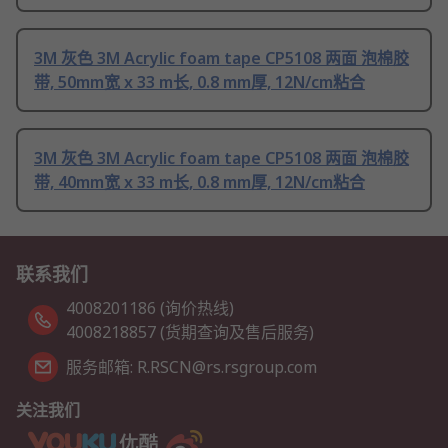
3M 灰色 3M Acrylic foam tape CP5108 两面 泡棉胶
带, 50mm宽 x 33 m长, 0.8 mm厚, 12N/cm粘合
3M 灰色 3M Acrylic foam tape CP5108 两面 泡棉胶
带, 40mm宽 x 33 m长, 0.8 mm厚, 12N/cm粘合
联系我们
4008201186 (询价热线)
4008218857 (货期查询及售后服务)
服务邮箱: R.RSCN@rs.rsgroup.com
关注我们