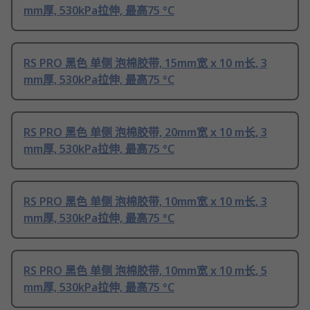
mm厚, 530kPa拉伸, 最高75 °C
RS PRO 黑色 单侧 泡棉胶带, 15mm宽 x 10 m长, 3
mm厚, 530kPa拉伸, 最高75 °C
RS PRO 黑色 单侧 泡棉胶带, 20mm宽 x 10 m长, 3
mm厚, 530kPa拉伸, 最高75 °C
RS PRO 黑色 单侧 泡棉胶带, 10mm宽 x 10 m长, 3
mm厚, 530kPa拉伸, 最高75 °C
RS PRO 黑色 单侧 泡棉胶带, 10mm宽 x 10 m长, 5
mm厚, 530kPa拉伸, 最高75 °C