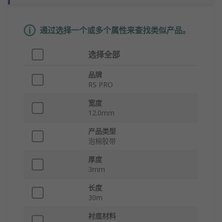
通过选择一个或多个属性来查找类似产品。
选择全部
品牌
RS PRO
宽度
12.0mm
产品类型
泡棉胶带
厚度
3mm
长度
30m
衬底材料