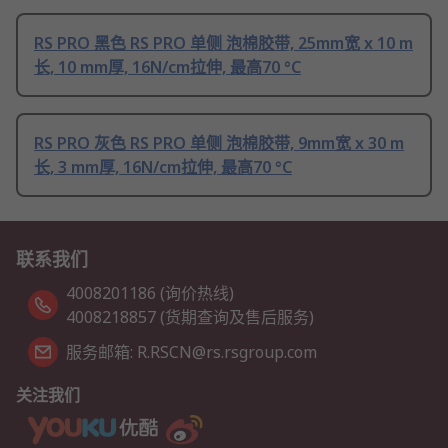
RS PRO 黑色 RS PRO 单侧 泡棉胶带, 25mm宽 x 10 m
长, 10 mm厚, 16N/cm拉伸, 最高70 °C
RS PRO 灰色 RS PRO 单侧 泡棉胶带, 9mm宽 x 30 m
长, 3 mm厚, 16N/cm拉伸, 最高70 °C
联系我们
4008201186 (询价热线)
4008218857 (货期查询及售后服务)
服务邮箱: R.RSCN@rs.rsgroup.com
关注我们