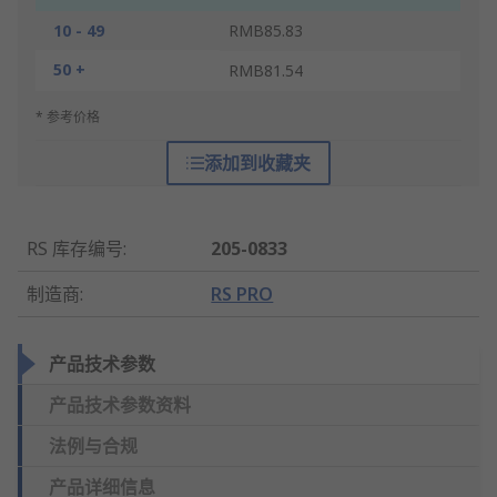
10 - 49
RMB85.83
50 +
RMB81.54
* 参考价格
添加到收藏夹
RS 库存编号
:
205-0833
制造商
:
RS PRO
产品技术参数
产品技术参数资料
法例与合规
产品详细信息