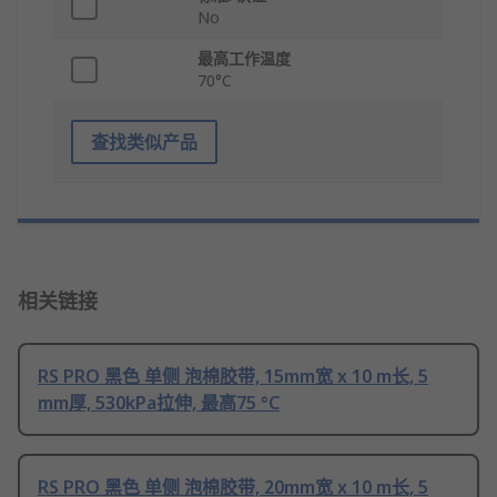
No
最高工作温度
70°C
查找类似产品
相关链接
RS PRO 黑色 单侧 泡棉胶带, 15mm宽 x 10 m长, 5
mm厚, 530kPa拉伸, 最高75 °C
RS PRO 黑色 单侧 泡棉胶带, 20mm宽 x 10 m长, 5