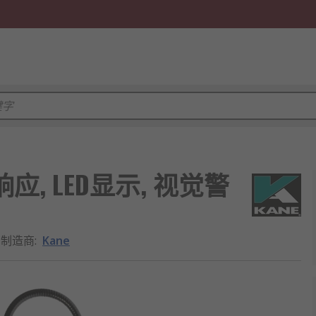
响应, LED显示, 视觉警
制造商
:
Kane