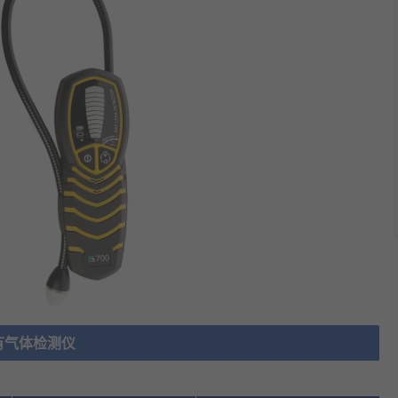
有气体检测仪