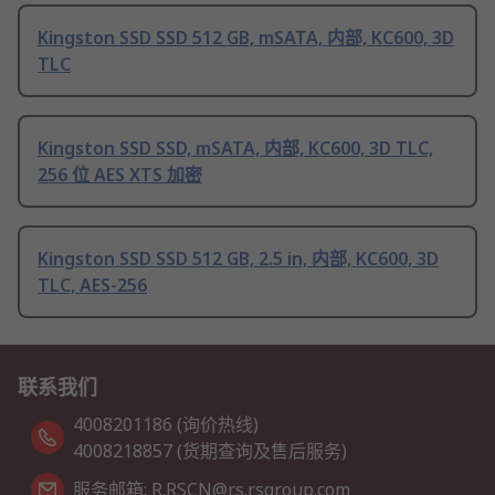
Kingston SSD SSD 512 GB, mSATA, 内部, KC600, 3D
TLC
Kingston SSD SSD, mSATA, 内部, KC600, 3D TLC,
256 位 AES XTS 加密
Kingston SSD SSD 512 GB, 2.5 in, 内部, KC600, 3D
TLC, AES-256
联系我们
4008201186 (询价热线)
4008218857 (货期查询及售后服务)
服务邮箱: R.RSCN@rs.rsgroup.com