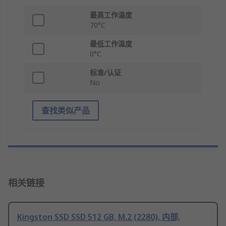
最高工作温度
70°C
最低工作温度
0°C
标准/认证
No
查找类似产品
相关链接
Kingston SSD SSD 512 GB, M.2 (2280), 内部,