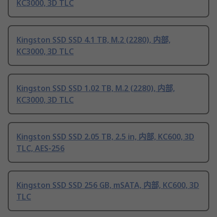
KC3000, 3D TLC
Kingston SSD SSD 4.1 TB, M.2 (2280), 内部,
KC3000, 3D TLC
Kingston SSD SSD 1.02 TB, M.2 (2280), 内部,
KC3000, 3D TLC
Kingston SSD SSD 2.05 TB, 2.5 in, 内部, KC600, 3D
TLC, AES-256
Kingston SSD SSD 256 GB, mSATA, 内部, KC600, 3D
TLC