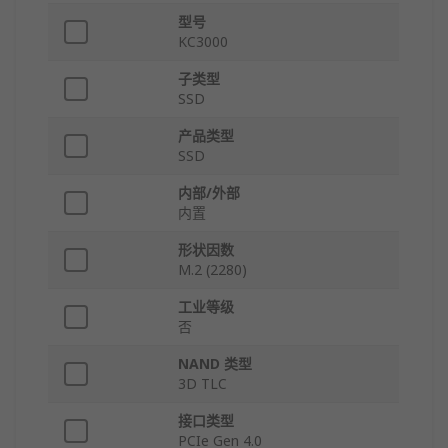
型号
KC3000
子类型
SSD
产品类型
SSD
内部/外部
内置
形状因数
M.2 (2280)
工业等级
否
NAND 类型
3D TLC
接口类型
PCIe Gen 4.0