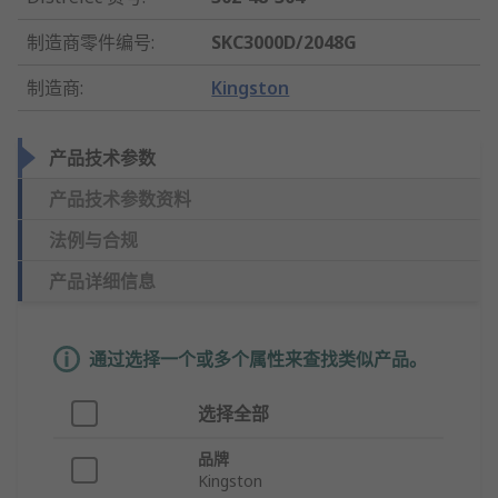
制造商零件编号
:
SKC3000D/2048G
制造商
:
Kingston
产品技术参数
产品技术参数资料
法例与合规
产品详细信息
通过选择一个或多个属性来查找类似产品。
选择全部
品牌
Kingston