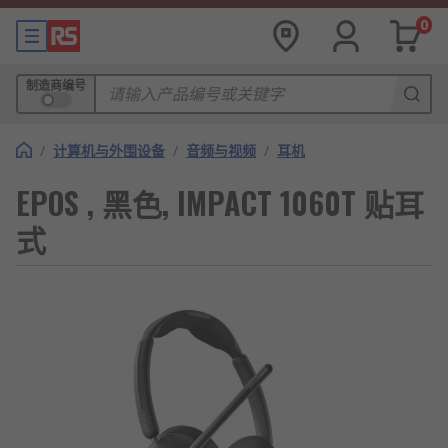
0
制造商编号
/
计算机与外围设备
/
音频与视频
/
耳机
EPOS , 黑色, IMPACT 1060T 贴耳
式