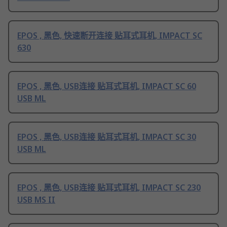
EPOS , 黑色, 快速断开连接 贴耳式耳机, IMPACT SC
630
EPOS , 黑色, USB连接 贴耳式耳机, IMPACT SC 60
USB ML
EPOS , 黑色, USB连接 贴耳式耳机, IMPACT SC 30
USB ML
EPOS , 黑色, USB连接 贴耳式耳机, IMPACT SC 230
USB MS II