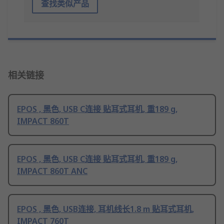
查找类似产品
相关链接
EPOS , 黑色, USB C连接 贴耳式耳机, 重189 g,
IMPACT 860T
EPOS , 黑色, USB C连接 贴耳式耳机, 重189 g,
IMPACT 860T ANC
EPOS , 黑色, USB连接, 耳机线长1.8 m 贴耳式耳机,
IMPACT 760T