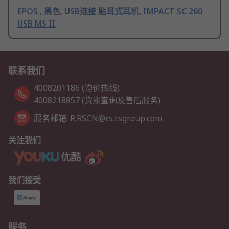
EPOS , 黑色, USB连接 贴耳式耳机, IMPACT SC 260
USB MS II
联系我们
4008201186 (询价热线)
4008218857 (货期查询及售后服务)
服务邮箱: R.RSCN@rs.rsgroup.com
关注我们
我们接受
服务