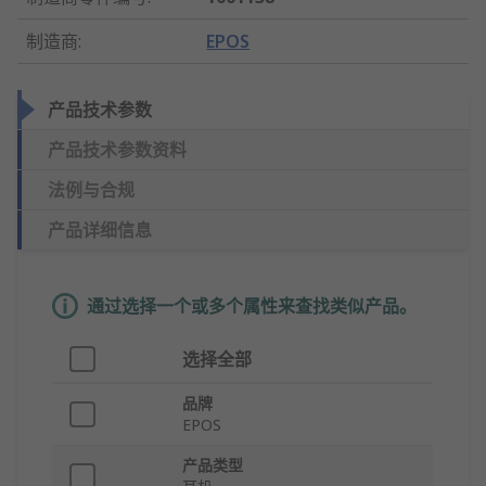
制造商
:
EPOS
产品技术参数
产品技术参数资料
法例与合规
产品详细信息
通过选择一个或多个属性来查找类似产品。
选择全部
品牌
EPOS
产品类型