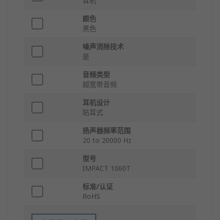
耳机
颜色
黑色
噪声消除技术
是
音频类型
超宽带音频
耳机设计
贴耳式
扬声器频率范围
20 to 20000 Hz
型号
IMPACT 1060T
标准/认证
RoHS