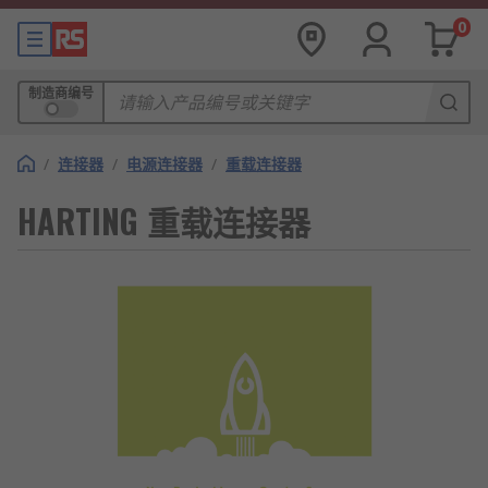
0
制造商编号
/
连接器
/
电源连接器
/
重载连接器
HARTING 重载连接器