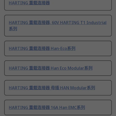
HARTING 重载连接器
HARTING 重载连接器, 60V HARTING T1 Industrial
系列
HARTING 重载连接器 Han-Eco系列
HARTING 重载连接器 Han Eco Modular系列
HARTING 重载连接器 母插 HAN Modular系列
HARTING 重载连接器 16A Han EMC系列