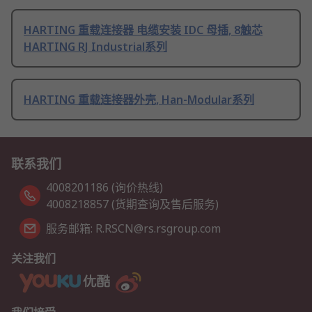
HARTING 重载连接器 电缆安装 IDC 母插, 8触芯
HARTING RJ Industrial系列
HARTING 重载连接器外壳, Han-Modular系列
联系我们
4008201186 (询价热线)
4008218857 (货期查询及售后服务)
服务邮箱: R.RSCN@rs.rsgroup.com
关注我们