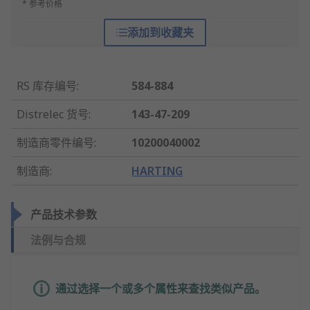
* 参考价格
添加到收藏夹
RS 库存编号
:
584-884
Distrelec 货号
:
143-47-209
制造商零件编号
:
10200040002
制造商
:
HARTING
产品技术参数
法例与合规
通过选择一个或多个属性来查找类似产品。