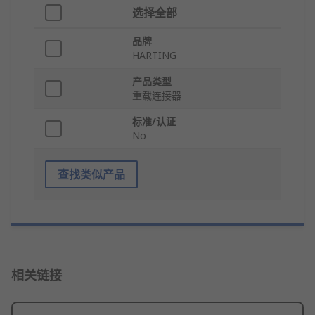
选择全部
品牌
HARTING
产品类型
重载连接器
标准/认证
No
查找类似产品
相关链接