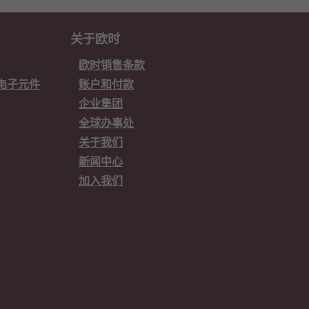
关于欧时
欧时销售条款
欧时电子元件
账户和付款
企业集团
全球办事处
关于我们
新闻中心
加入我们