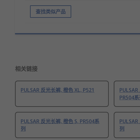
查找类似产品
相关链接
PULSAR 反光长裤, 橙色 XL, P521
PULSAR
PR504
PULSAR 反光长裤, 橙色 S, PR504系
PULSAR
列
列