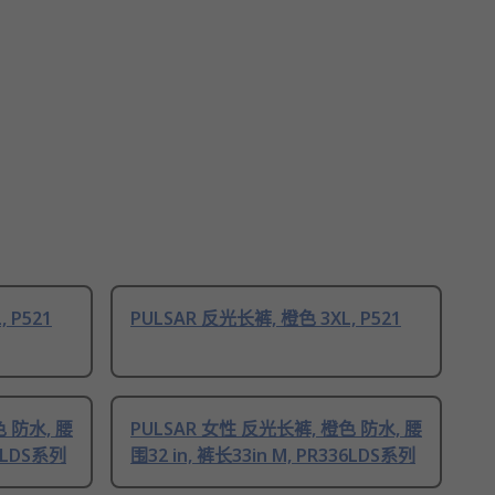
 P521
PULSAR 反光长裤, 橙色 3XL, P521
 防水, 腰
PULSAR 女性 反光长裤, 橙色 防水, 腰
36LDS系列
围32 in, 裤长33in M, PR336LDS系列