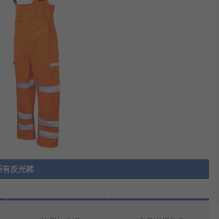
所有反光裤