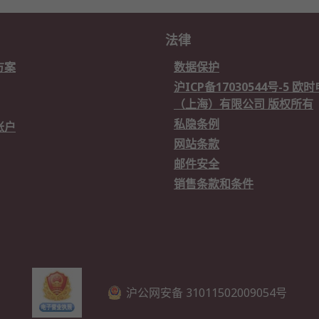
法律
方案
数据保护
沪ICP备17030544号-5 
（上海）有限公司 版权所有
私隐条例
账户
网站条款
邮件安全
销售条款和条件
沪公网安备 31011502009054号