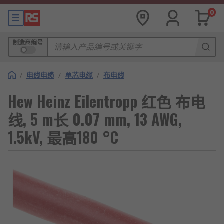
0
制造商编号
/
电线电缆
/
单芯电缆
/
布电线
Hew Heinz Eilentropp 红色 布电
线, 5 m长 0.07 mm, 13 AWG,
1.5kV, 最高180 °C