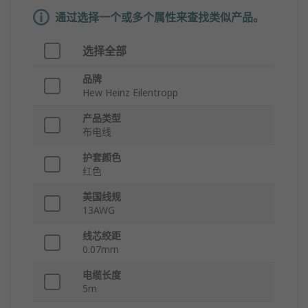
通过选择一个或多个属性来查找类似产品。
选择全部
品牌
Hew Heinz Eilentropp
产品类型
布电线
护套颜色
红色
美国线规
13AWG
线芯绞距
0.07mm
电缆长度
5m