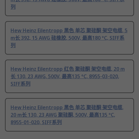
列
Hew Heinz Eilentropp 黑色 单芯 聚硅酮 架空电缆, 5
m长 392, 15 AWG 硅橡胶, 500V, 最高180 °C, SIFF系
列
Hew Heinz Eilentropp 红色 聚硅酮 架空电缆, 20 m
长 130, 23 AWG, 500V, 最高135 °C, 8955-03-020,
SIFF系列
Hew Heinz Eilentropp 黑色 单芯 聚硅酮 架空电缆,
20 m长 130, 23 AWG 聚硅酮, 500V, 最高135 °C,
8955-01-020, SIFF系列