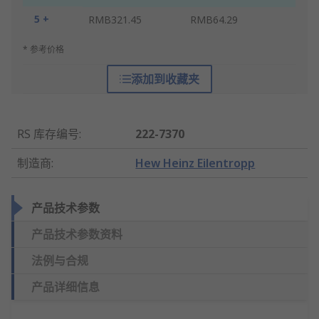
5 +
RMB321.45
RMB64.29
* 参考价格
添加到收藏夹
RS 库存编号
:
222-7370
制造商
:
Hew Heinz Eilentropp
产品技术参数
产品技术参数资料
法例与合规
产品详细信息