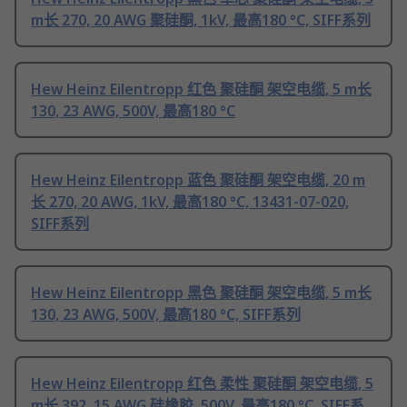
m长 270, 20 AWG 聚硅酮, 1kV, 最高180 °C, SIFF系列
Hew Heinz Eilentropp 红色 聚硅酮 架空电缆, 5 m长
130, 23 AWG, 500V, 最高180 °C
Hew Heinz Eilentropp 蓝色 聚硅酮 架空电缆, 20 m
长 270, 20 AWG, 1kV, 最高180 °C, 13431-07-020,
SIFF系列
Hew Heinz Eilentropp 黑色 聚硅酮 架空电缆, 5 m长
130, 23 AWG, 500V, 最高180 °C, SIFF系列
Hew Heinz Eilentropp 红色 柔性 聚硅酮 架空电缆, 5
m长 392, 15 AWG 硅橡胶, 500V, 最高180 °C, SIFF系