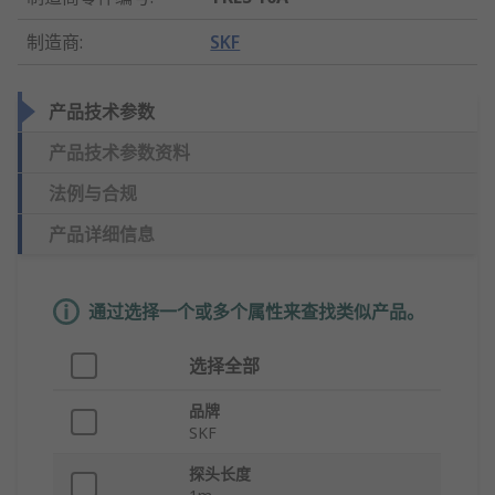
制造商
:
SKF
产品技术参数
产品技术参数资料
法例与合规
产品详细信息
通过选择一个或多个属性来查找类似产品。
选择全部
品牌
SKF
探头长度