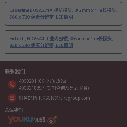
Laserliner, 092.271A 相机探头, Φ6 mm x 1 m长探头,
960 x 720 像素分辨率, LED照明
Extech, HDV540 工业内窥镜, Φ6 mm x 1 m长探头,
320 x 240 像素分辨率, LED照明
联系我们
4008201186 (询价热线)
4008218857 (货期查询及售后服务)
服务邮箱: R.RSCN@rs.rsgroup.com
关注我们