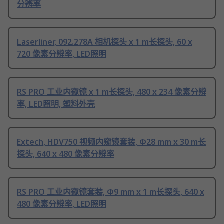
分辨率
Laserliner, 092.278A 相机探头 x 1 m长探头, 60 x
720 像素分辨率, LED照明
RS PRO 工业内窥镜 x 1 m长探头, 480 x 234 像素分辨
率, LED照明, 塑料外壳
Extech, HDV750 视频内窥镜套装, Φ28 mm x 30 m长
探头, 640 x 480 像素分辨率
RS PRO 工业内窥镜套装, Φ9 mm x 1 m长探头, 640 x
480 像素分辨率, LED照明