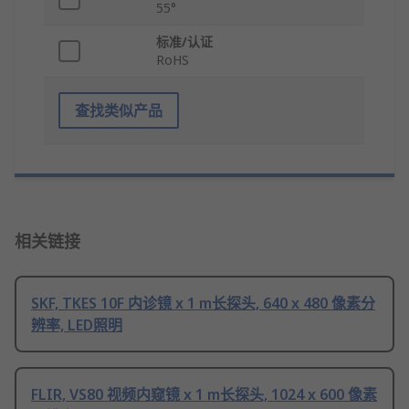
55°
标准/认证
RoHS
查找类似产品
相关链接
SKF, TKES 10F 内诊镜 x 1 m长探头, 640 x 480 像素分
辨率, LED照明
FLIR, VS80 视频内窥镜 x 1 m长探头, 1024 x 600 像素