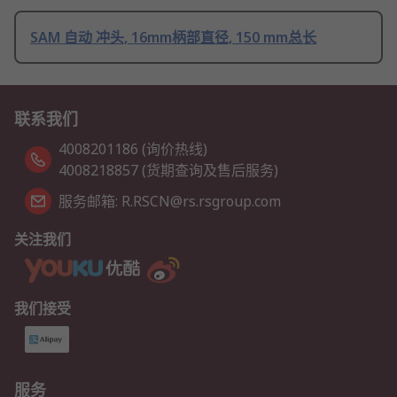
SAM 自动 冲头, 16mm柄部直径, 150 mm总长
联系我们
4008201186 (询价热线)
4008218857 (货期查询及售后服务)
服务邮箱: R.RSCN@rs.rsgroup.com
关注我们
我们接受
服务