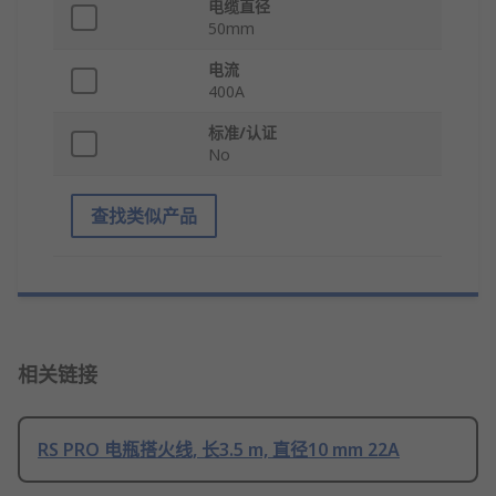
电缆直径
50mm
电流
400A
标准/认证
No
查找类似产品
相关链接
RS PRO 电瓶搭火线, 长3.5 m, 直径10 mm 22A