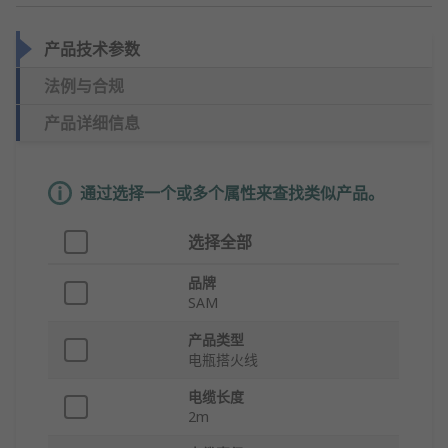
产品技术参数
法例与合规
产品详细信息
通过选择一个或多个属性来查找类似产品。
选择全部
品牌
SAM
产品类型
电瓶搭火线
电缆长度
2m