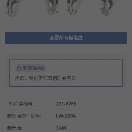
查看所有搭电线
暂时无法供应
抱歉，我们不知道何时会有货
RS 库存编号
:
221-6269
制造商零件编号
:
LW-220A
制造商
:
SAM