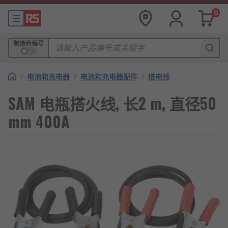
0
制造商编号
/
电池和充电器
/
电池和充电器配件
/
搭电线
SAM 电瓶搭火线, 长2 m, 直径50
mm 400A