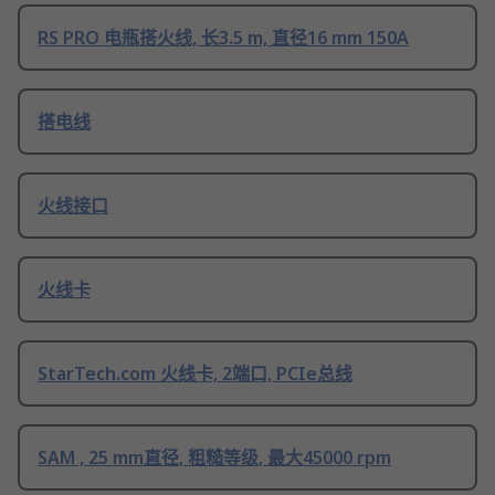
RS PRO 电瓶搭火线, 长3.5 m, 直径16 mm 150A
搭电线
火线接口
火线卡
StarTech.com 火线卡, 2端口, PCIe总线
SAM , 25 mm直径, 粗糙等级, 最大45000 rpm