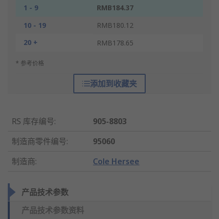
1 - 9
RMB184.37
10 - 19
RMB180.12
20 +
RMB178.65
* 参考价格
添加到收藏夹
RS 库存编号
:
905-8803
制造商零件编号
:
95060
制造商
:
Cole Hersee
产品技术参数
产品技术参数资料