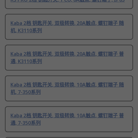
Kaba 2档 钥匙开关, 双极转换, 20A触点, 螺钉端子 随
机, K3110系列
Kaba 2档 钥匙开关, 双极转换, 20A触点, 螺钉端子 普
通, K3110系列
Kaba 2档 钥匙开关, 双极转换, 10A触点, 螺钉端子 随
机, 7-350系列
Kaba 2档 钥匙开关, 双极转换, 10A触点, 螺钉端子 普
通, 7-350系列