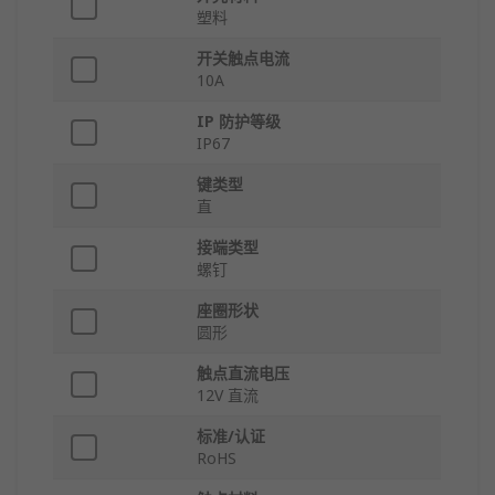
塑料
开关触点电流
10A
IP 防护等级
IP67
键类型
直
接端类型
螺钉
座圈形状
圆形
触点直流电压
12V 直流
标准/认证
RoHS