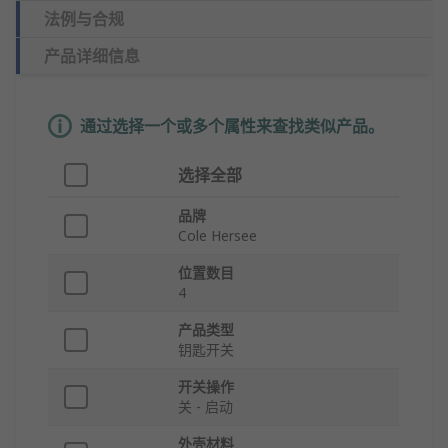
法例与合规
产品详细信息
通过选择一个或多个属性来查找类似产品。
选择全部
品牌
Cole Hersee
位置数目
4
产品类型
钥匙开关
开关操作
关 - 启动
外壳材料