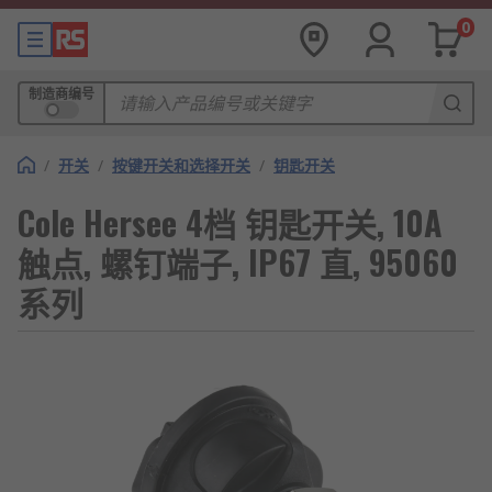
0
制造商编号
/
开关
/
按键开关和选择开关
/
钥匙开关
Cole Hersee 4档 钥匙开关, 10A
触点, 螺钉端子, IP67 直, 95060
系列