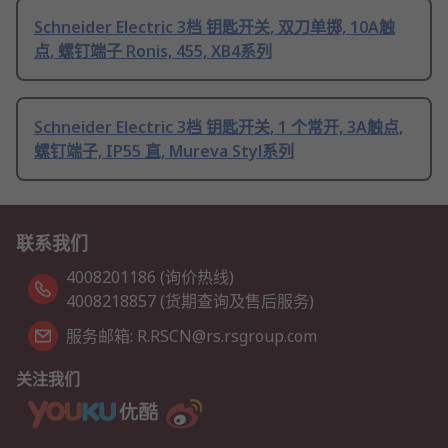
Schneider Electric 3档 钥匙开关, 双刀单掷, 10A触
点, 螺钉端子 Ronis, 455, XB4系列
Schneider Electric 3档 钥匙开关, 1 个常开, 3A触点,
螺钉端子, IP55 直, Mureva Styl系列
联系我们
4008201186 (询价热线)
4008218857 (货期查询及售后服务)
服务邮箱: R.RSCN@rs.rsgroup.com
关注我们