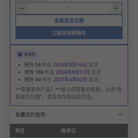
Basket
查看送货日期
添加到购物车
有库存
另外
58
件在
2026年8月10日
发货
另外
180
件在
2026年8月17日
发货
另外
60
件在
2027年4月02日
发货
**需要更多产品？**输入您需要的数量，点击“查
看送货日期”，查看库存和送货信息。
批量定价选项
单位
每单位