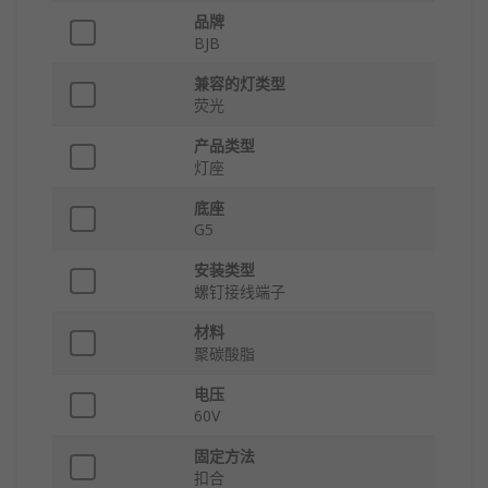
品牌
BJB
兼容的灯类型
荧光
产品类型
灯座
底座
G5
安装类型
螺钉接线端子
材料
聚碳酸脂
电压
60V
固定方法
扣合