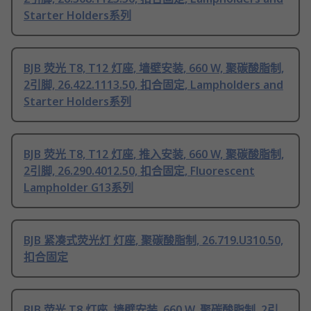
Starter Holders系列
BJB 荧光 T8, T12 灯座, 墙壁安装, 660 W, 聚碳酸脂制,
2引脚, 26.422.1113.50, 扣合固定, Lampholders and
Starter Holders系列
BJB 荧光 T8, T12 灯座, 推入安装, 660 W, 聚碳酸脂制,
2引脚, 26.290.4012.50, 扣合固定, Fluorescent
Lampholder G13系列
BJB 紧凑式荧光灯 灯座, 聚碳酸脂制, 26.719.U310.50,
扣合固定
BJB 荧光 T8 灯座, 墙壁安装, 660 W, 聚碳酸脂制, 2引