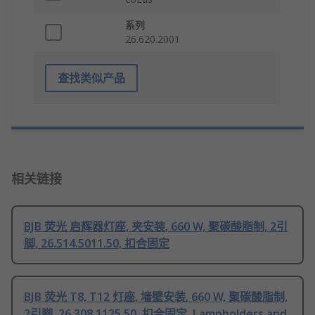
系列
26.620.2001
查找类似产品
相关链接
BJB 荧光 启辉器灯座, 夹安装, 660 W, 聚碳酸脂制, 2引
脚, 26.514.5011.50, 扣合固定
BJB 荧光 T8, T12 灯座, 墙壁安装, 660 W, 聚碳酸脂制,
2引脚, 26.308.1125.50, 扣合固定, Lampholders and