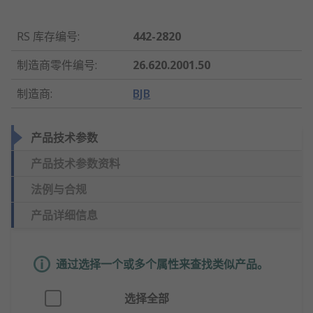
RS 库存编号
:
442-2820
制造商零件编号
:
26.620.2001.50
制造商
:
BJB
产品技术参数
产品技术参数资料
法例与合规
产品详细信息
通过选择一个或多个属性来查找类似产品。
选择全部