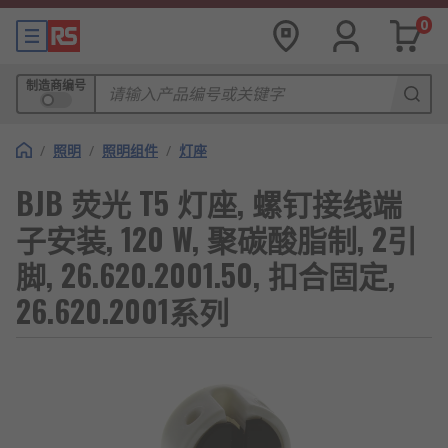
0
制造商编号
/
照明
/
照明组件
/
灯座
BJB 荧光 T5 灯座, 螺钉接线端
子安装, 120 W, 聚碳酸脂制, 2引
脚, 26.620.2001.50, 扣合固定,
26.620.2001系列