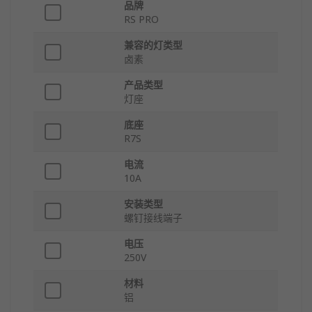
品牌
RS PRO
兼容的灯类型
卤素
产品类型
灯座
底座
R7S
电流
10A
安装类型
螺钉接线端子
电压
250V
材料
铝