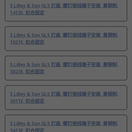
S Lilley & Son GLS 灯座, 螺钉接线端子安装, 黄铜制,
1413E, 扣合固定
S Lilley & Son GLS 灯座, 螺钉接线端子安装, 黄铜制,
1021E, 扣合固定
S Lilley & Son GLS 灯座, 螺钉接线端子安装, 黄铜制,
3023E, 扣合固定
S Lilley & Son GLS 灯座, 螺钉接线端子安装, 黄铜制,
3011E, 扣合固定
S Lilley & Son GLS 灯座, 螺钉接线端子安装, 黄铜制,
3413E, 扣合固定