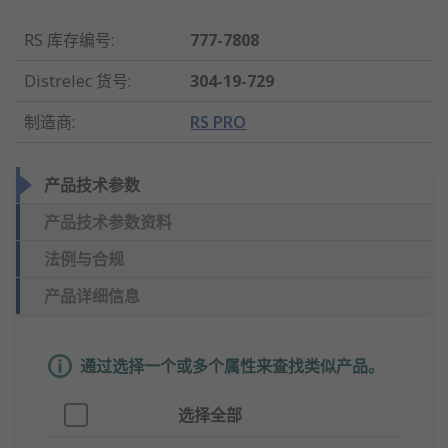
RS 库存编号
:
777-7808
Distrelec 货号
:
304-19-729
制造商
:
RS PRO
产品技术参数
产品技术参数资料
法例与合规
产品详细信息
通过选择一个或多个属性来查找类似产品。
选择全部