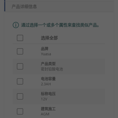
产品详细信息
通过选择一个或多个属性来查找类似产品。
选择全部
品牌
Yuasa
产品类型
密封铅酸电池
电池容量
2.3AH
标称电压
12V
建筑施工
AGM