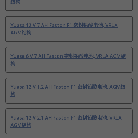
结构
Yuasa 12 V 7 AH Faston F1 密封铅酸电池, VRLA
AGM结构
Yuasa 6 V 7 AH Faston 密封铅酸电池, VRLA AGM结
构
Yuasa 12 V 1.2 AH Faston F1 密封铅酸电池, AGM结
构
Yuasa 12 V 2.1 AH Faston F1 密封铅酸电池, VRLA
AGM结构