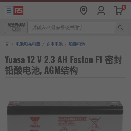
0
制造商编号
/
电池和充电器
/
充电电池
/
铅酸电池
Yuasa 12 V 2.3 AH Faston F1 密封
铅酸电池, AGM结构