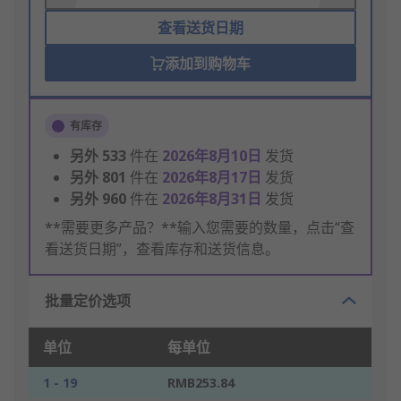
查看送货日期
添加到购物车
有库存
另外
533
件在
2026年8月10日
发货
另外
801
件在
2026年8月17日
发货
另外
960
件在
2026年8月31日
发货
**需要更多产品？**输入您需要的数量，点击“查
看送货日期”，查看库存和送货信息。
批量定价选项
单位
每单位
1 - 19
RMB253.84