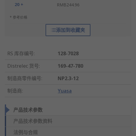
20 +
RMB244.96
* 参考价格
添加到收藏夹
RS 库存编号
:
128-7028
Distrelec 货号
:
169-47-780
制造商零件编号
:
NP2.3-12
制造商
:
Yuasa
产品技术参数
产品技术参数资料
法例与合规