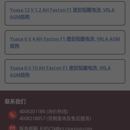
Yuasa 12 V 1.2 AH Faston F1 密封铅酸电池, VRLA
AGM结构
Yuasa 6 V 4 AH Faston F1 密封铅酸电池, VRLA AGM
结构
Yuasa 6 V 10 AH Faston F1 密封铅酸电池, VRLA
AGM结构
联系我们
4008201186 (询价热线)
4008218857 (货期查询及售后服务)
服务邮箱: R.RSCN@rs.rsgroup.com