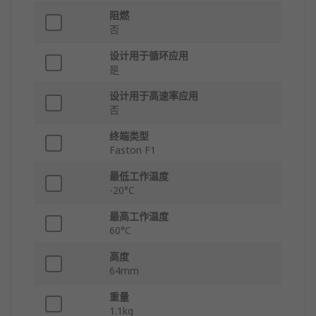
阻燃
否
设计用于循环应用
是
设计用于高速率应用
否
终端类型
Faston F1
最低工作温度
-20°C
最高工作温度
60°C
高度
64mm
重量
1.1kg