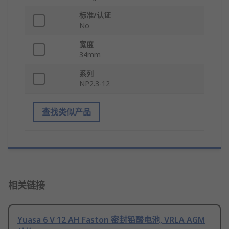
标准/认证
No
宽度
34mm
系列
NP2.3-12
查找类似产品
相关链接
Yuasa 6 V 12 AH Faston 密封铅酸电池, VRLA AGM