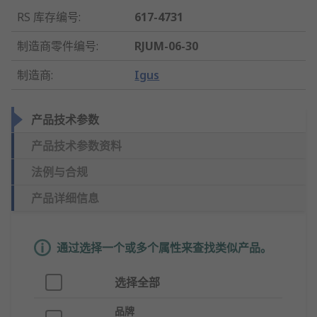
RS 库存编号
:
617-4731
制造商零件编号
:
RJUM-06-30
制造商
:
Igus
产品技术参数
产品技术参数资料
法例与合规
产品详细信息
通过选择一个或多个属性来查找类似产品。
选择全部
品牌