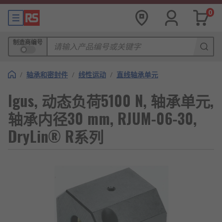
0
制造商编号
/
轴承和密封件
/
线性运动
/
直线轴承单元
Igus, 动态负荷5100 N, 轴承单元,
轴承内径30 mm, RJUM-06-30,
DryLin® R系列