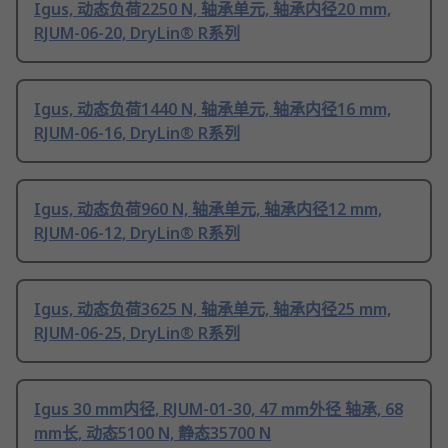
Igus, 动态负荷2250 N, 轴承单元, 轴承内径20 mm,
RJUM-06-20, DryLin® R系列
Igus, 动态负荷1440 N, 轴承单元, 轴承内径16 mm,
RJUM-06-16, DryLin® R系列
Igus, 动态负荷960 N, 轴承单元, 轴承内径12 mm,
RJUM-06-12, DryLin® R系列
Igus, 动态负荷3625 N, 轴承单元, 轴承内径25 mm,
RJUM-06-25, DryLin® R系列
Igus 30 mm内径, RJUM-01-30, 47 mm外径 轴承, 68
mm长, 动态5100 N, 静态35700 N