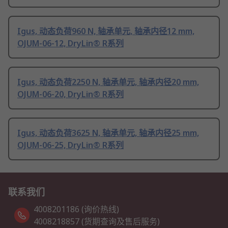
Igus, 动态负荷960 N, 轴承单元, 轴承内径12 mm,
OJUM-06-12, DryLin® R系列
Igus, 动态负荷2250 N, 轴承单元, 轴承内径20 mm,
OJUM-06-20, DryLin® R系列
Igus, 动态负荷3625 N, 轴承单元, 轴承内径25 mm,
OJUM-06-25, DryLin® R系列
联系我们
4008201186 (询价热线)
4008218857 (货期查询及售后服务)