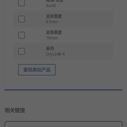
RoHS
总体宽度
87mm
总体高度
70mm
系列
DryLin® R
查找类似产品
相关链接