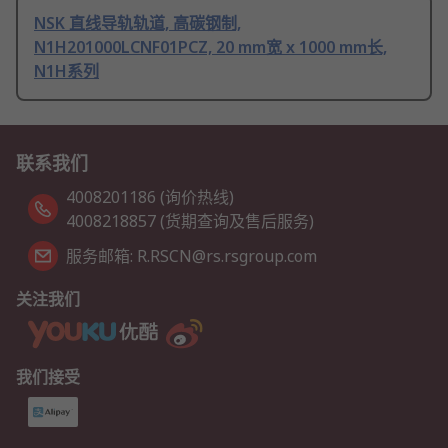
NSK 直线导轨轨道, 高碳钢制,
N1H201000LCNF01PCZ, 20 mm宽 x 1000 mm长,
N1H系列
联系我们
4008201186 (询价热线)
4008218857 (货期查询及售后服务)
服务邮箱: R.RSCN@rs.rsgroup.com
关注我们
我们接受