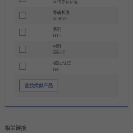
直线导轨轨道
导轨长度
500mm
系列
N1H
材料
高碳钢
标准/认证
No
查找类似产品
相关链接