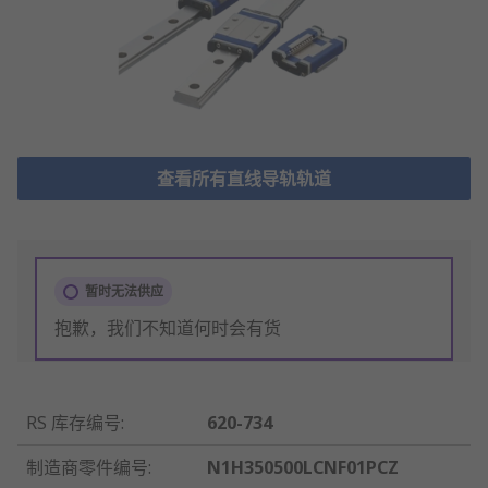
查看所有直线导轨轨道
暂时无法供应
抱歉，我们不知道何时会有货
RS 库存编号
:
620-734
制造商零件编号
:
N1H350500LCNF01PCZ