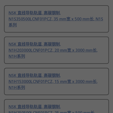
NSK 直线导轨轨道, 高碳钢制,
N1S350500LCNF01PCZ, 35 mm宽 x 500 mm长, N1S
系列
NSK 直线导轨轨道, 高碳钢制,
N1H203000LCNF01PCZ, 20 mm宽 x 3000 mm长,
N1H系列
NSK 直线导轨轨道, 高碳钢制,
N1H153000LCNF01PCZ, 15 mm宽 x 3000 mm长,
N1H系列
NSK 直线导轨轨道, 高碳钢制,
N1H250500LCNF01PCZ, 25 mm宽 x 500 mm长,