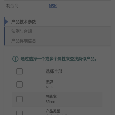
制造商
:
NSK
产品技术参数
法例与合规
产品详细信息
通过选择一个或多个属性来查找类似产品。
选择全部
品牌
NSK
导轨宽
35mm
产品类型