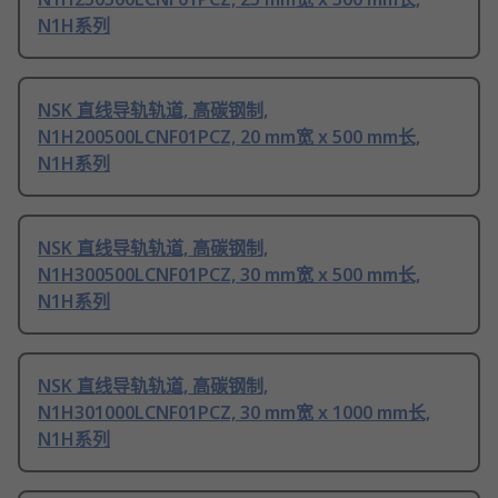
N1H系列
NSK 直线导轨轨道, 高碳钢制,
N1H200500LCNF01PCZ, 20 mm宽 x 500 mm长,
N1H系列
NSK 直线导轨轨道, 高碳钢制,
N1H300500LCNF01PCZ, 30 mm宽 x 500 mm长,
N1H系列
NSK 直线导轨轨道, 高碳钢制,
N1H301000LCNF01PCZ, 30 mm宽 x 1000 mm长,
N1H系列