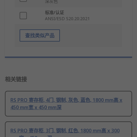
深灰色
标准/认证
ANSI/ESD S20.20:2021
查找类似产品
相关链接
RS PRO 寄存柜, 4门, 钢制, 灰色, 蓝色, 1800 mm高 x
450 mm宽 x 450 mm深
RS PRO 寄存柜, 3门, 钢制, 红色, 1800 mm高 x 300