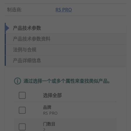
制造商
:
RS PRO
产品技术参数
产品技术参数资料
法例与合规
产品详细信息
通过选择一个或多个属性来查找类似产品。
选择全部
品牌
RS PRO
门数目
2