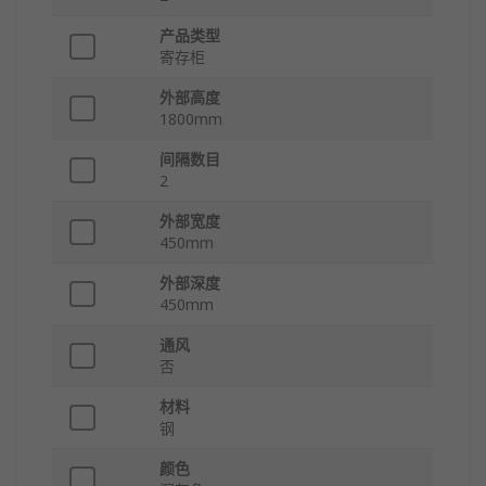
产品类型
寄存柜
外部高度
1800mm
间隔数目
2
外部宽度
450mm
外部深度
450mm
通风
否
材料
钢
颜色