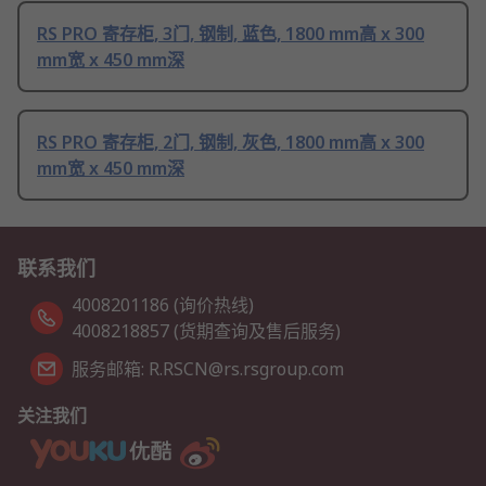
RS PRO 寄存柜, 3门, 钢制, 蓝色, 1800 mm高 x 300
mm宽 x 450 mm深
RS PRO 寄存柜, 2门, 钢制, 灰色, 1800 mm高 x 300
mm宽 x 450 mm深
联系我们
4008201186 (询价热线)
4008218857 (货期查询及售后服务)
服务邮箱: R.RSCN@rs.rsgroup.com
关注我们