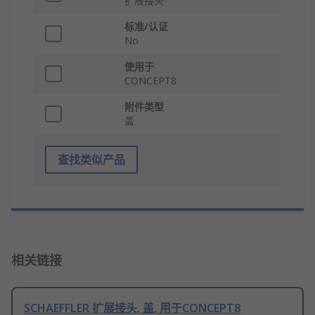
扩展接头
标准/认证
No
使用于
CONCEPT8
附件类型
盖
查找类似产品
相关链接
SCHAEFFLER 扩展接头, 盖, 用于CONCEPT8