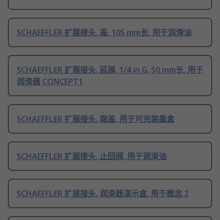
SCHAEFFLER 扩展接头, 盖, 105 mm长, 用于润滑油
SCHAEFFLER 扩展接头, 延展, 1/4 in G, 50 mm长, 用于
润滑器 CONCEPT1
SCHAEFFLER 扩展接头, 端盖, 用于可充装墨盒
SCHAEFFLER 扩展接头, 止回阀, 用于润滑油
SCHAEFFLER 扩展接头, 润滑器演示盒, 用于概念 2