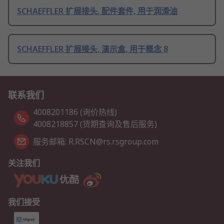
SCHAEFFLER 扩展接头, 配件套件, 用于润滑油
SCHAEFFLER 扩展接头, 演示盒, 用于概念 8
联系我们
4008201186 (询价热线)
4008218857 (货期查询及售后服务)
服务邮箱: R.RSCN@rs.rsgroup.com
关注我们
我们接受