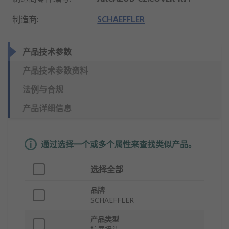
制造商
:
SCHAEFFLER
产品技术参数
产品技术参数资料
法例与合规
产品详细信息
通过选择一个或多个属性来查找类似产品。
选择全部
品牌
SCHAEFFLER
产品类型