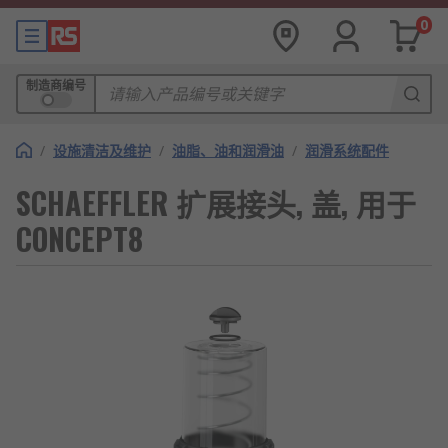
0
制造商编号
/
设施清洁及维护
/
油脂、油和润滑油
/
润滑系统配件
SCHAEFFLER 扩展接头, 盖, 用于
CONCEPT8