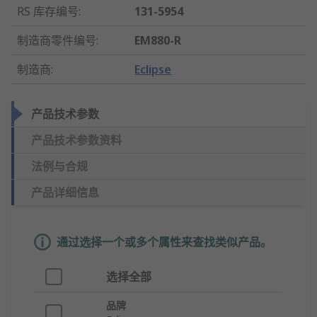
RS 库存编号
:
131-5954
制造商零件编号
:
EM880-R
制造商
:
Eclipse
产品技术参数
产品技术参数资料
法例与合规
产品详细信息
通过选择一个或多个属性来查找类似产品。
选择全部
品牌