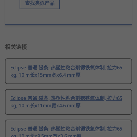
查找类似产品
相关链接
Eclipse 普通 磁条, 热塑性粘合剂锶铁氧体制, 拉力65
kg, 10 m长x15mm宽x6.4 mm厚
Eclipse 普通 磁条, 热塑性粘合剂锶铁氧体制, 拉力65
kg, 10 m长x11mm宽x4.6 mm厚
Eclipse 普通 磁条, 热塑性粘合剂锶铁氧体制, 拉力65
kg, 10 m长x9.5mm宽x3.6 mm厚