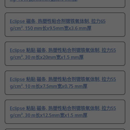
Eclipse 磁条, 热塑性粘合剂锶铁氧体制, 拉力65
g/cm², 150 mm长x9.5mm宽x3.6 mm厚
Eclipse 粘贴 磁条, 热塑性粘合剂锶铁氧体制, 拉力55
g/cm², 30 m长x20mm宽x1.5 mm厚
Eclipse 粘贴 磁条, 热塑性粘合剂锶铁氧体制, 拉力55
g/cm², 10 m长x7.5mm宽x0.75 mm厚
Eclipse 粘贴 磁条, 热塑性粘合剂锶铁氧体制, 拉力55
g/cm², 30 m长x12.5mm宽x1.5 mm厚