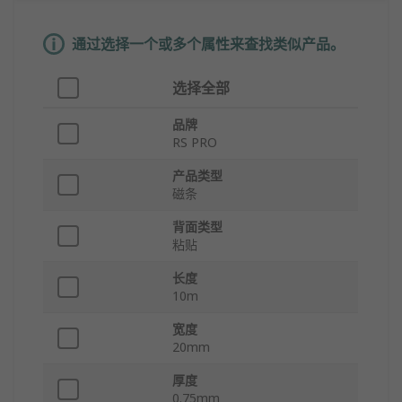
通过选择一个或多个属性来查找类似产品。
选择全部
品牌
RS PRO
产品类型
磁条
背面类型
粘贴
长度
10m
宽度
20mm
厚度
0.75mm