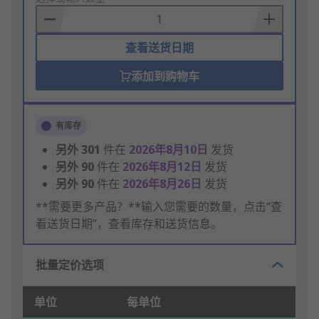
Basket
查看送货日期
添加到购物车
有库存
另外
301
件在
2026年8月10日
发货
另外
90
件在
2026年8月12日
发货
另外
90
件在
2026年8月26日
发货
**需要更多产品？**输入您需要的数量，点击“查
看送货日期”，查看库存和送货信息。
批量定价选项
单位
每单位