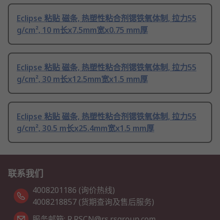
Eclipse 粘贴 磁条, 热塑性粘合剂锶铁氧体制, 拉力55
g/cm², 10 m长x7.5mm宽x0.75 mm厚
Eclipse 粘贴 磁条, 热塑性粘合剂锶铁氧体制, 拉力55
g/cm², 30 m长x12.5mm宽x1.5 mm厚
Eclipse 粘贴 磁条, 热塑性粘合剂锶铁氧体制, 拉力55
g/cm², 30.5 m长x25.4mm宽x1.5 mm厚
联系我们
4008201186 (询价热线)
4008218857 (货期查询及售后服务)
服务邮箱: R.RSCN@rs.rsgroup.com