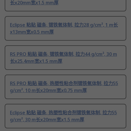
长x20mm宽x1.5 mm厚
Eclipse 粘贴 磁条, 锶铁氧体制, 拉力28 g/cm², 1 m长
x13mm宽x0.5 mm厚
RS PRO 粘贴 磁条, 锶铁氧体制, 拉力44 g/cm², 30 m
长x25.4mm宽x1.5 mm厚
RS PRO 粘贴 磁条, 热塑性粘合剂锶铁氧体制, 拉力55
g/cm², 10 m长x20mm宽x0.75 mm厚
Eclipse 粘贴 磁条, 热塑性粘合剂锶铁氧体制, 拉力55
g/cm², 30 m长x20mm宽x1.5 mm厚