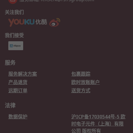
关注我们
我们接受
服务
服务解决方案
包裹跟踪
产品退货
欧时放账账户
远期订单
送货方式
法律
数据保护
沪ICP备17030544号-5 欧
时电子元件（上海）有限
公司 版权所有