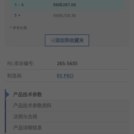
1 - 4
RMB287.08
5 +
RMB258.38
* 参考价格
添加到收藏夹
RS 库存编号
:
265-5635
制造商
:
RS PRO
产品技术参数
产品技术参数资料
法例与合规
产品详细信息