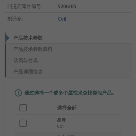
制造商零件编号
:
5206/05
制造商
:
Coil
产品技术参数
产品技术参数资料
法例与合规
产品详细信息
通过选择一个或多个属性来查找类似产品。
选择全部
品牌
Coil