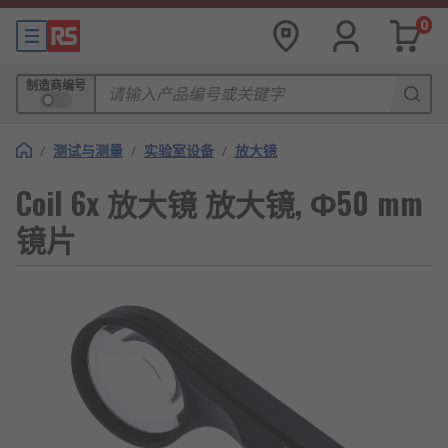
0
制造商编号
/
测试与测量
/
实验室设备
/
放大镜
Coil 6x 放大镜 放大镜, Φ50 mm
镜片