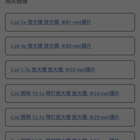
相关链接
Coil 3x 放大镜 放大镜, Φ81 mm镜片
Coil 4x 放大镜 放大镜, Φ80 mm镜片
Coil 1.7x 放大镜 放大镜, Φ50 mm镜片
Coil 照明 10.1x 带灯放大镜 放大镜, Φ34 mm镜片
Coil 照明 12.1x 带灯放大镜 放大镜, Φ29 mm镜片