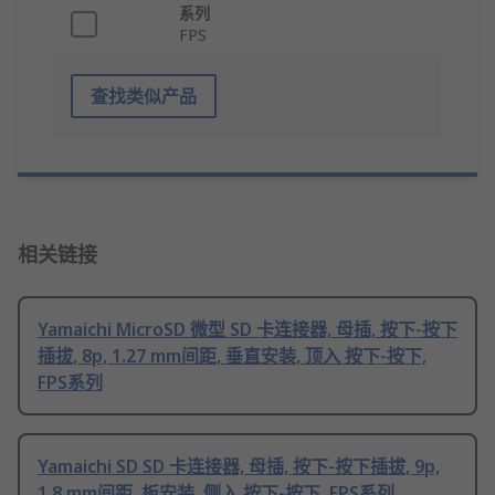
系列
FPS
查找类似产品
相关链接
Yamaichi MicroSD 微型 SD 卡连接器, 母插, 按下-按下
插拔, 8p, 1.27 mm间距, 垂直安装, 顶入 按下-按下,
FPS系列
Yamaichi SD SD 卡连接器, 母插, 按下-按下插拔, 9p,
1.8 mm间距, 板安装, 侧入 按下-按下, FPS系列