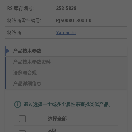
RS 库存编号
:
252-5838
制造商零件编号
:
PJS008U-3000-0
制造商
:
Yamaichi
产品技术参数
产品技术参数资料
法例与合规
产品详细信息
通过选择一个或多个属性来查找类似产品。
选择全部
品牌