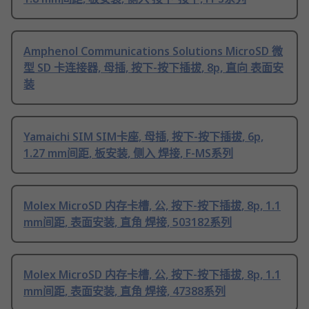
Amphenol Communications Solutions MicroSD 微
型 SD 卡连接器, 母插, 按下-按下插拔, 8p, 直向 表面安
装
Yamaichi SIM SIM卡座, 母插, 按下-按下插拔, 6p,
1.27 mm间距, 板安装, 侧入 焊接, F-MS系列
Molex MicroSD 内存卡槽, 公, 按下-按下插拔, 8p, 1.1
mm间距, 表面安装, 直角 焊接, 503182系列
Molex MicroSD 内存卡槽, 公, 按下-按下插拔, 8p, 1.1
mm间距, 表面安装, 直角 焊接, 47388系列