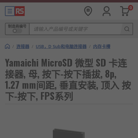
0
制造商编号
/
连接器
/
USB，D Sub和电脑连接器
/
内存卡槽
Yamaichi MicroSD 微型 SD 卡连
接器, 母, 按下-按下插拔, 8p,
1.27 mm间距, 垂直安装, 顶入 按
下-按下, FPS系列