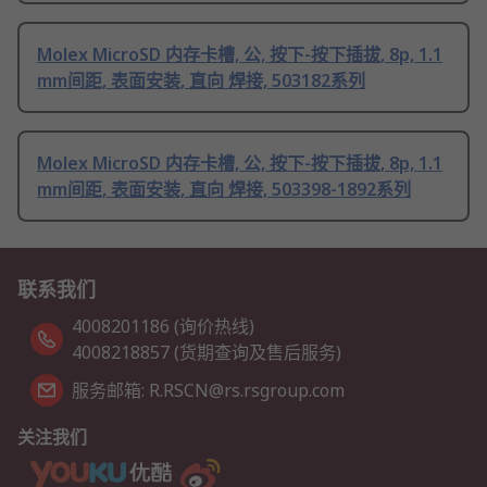
Molex MicroSD 内存卡槽, 公, 按下-按下插拔, 8p, 1.1
mm间距, 表面安装, 直向 焊接, 503182系列
Molex MicroSD 内存卡槽, 公, 按下-按下插拔, 8p, 1.1
mm间距, 表面安装, 直向 焊接, 503398-1892系列
联系我们
4008201186 (询价热线)
4008218857 (货期查询及售后服务)
服务邮箱: R.RSCN@rs.rsgroup.com
关注我们