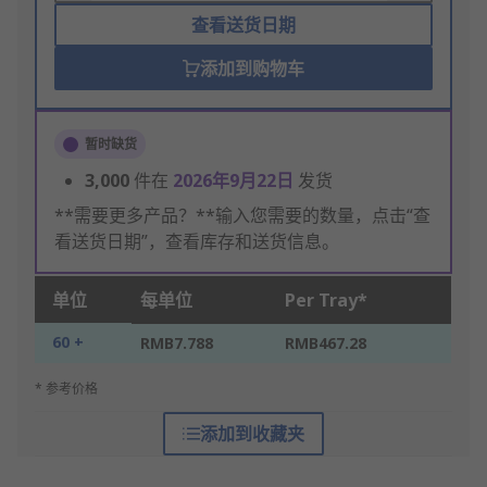
查看送货日期
添加到购物车
暂时缺货
3,000
件在
2026年9月22日
发货
**需要更多产品？**输入您需要的数量，点击“查
看送货日期”，查看库存和送货信息。
单位
每单位
Per Tray*
60 +
RMB7.788
RMB467.28
* 参考价格
添加到收藏夹