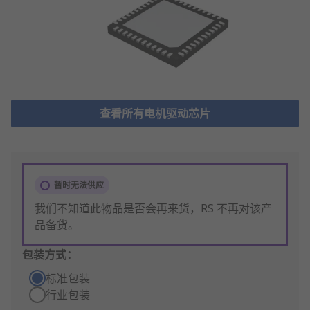
查看所有电机驱动芯片
暂时无法供应
我们不知道此物品是否会再来货，RS 不再对该产
品备货。
包装方式：
标准包装
行业包装