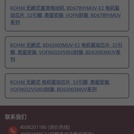
ROHM 无刷式直流电动机, BD67891MUV-E2 电机驱
动芯片, 32引脚, 表面安装, VQFN封装, BD67891MUV
系列
ROHM 无刷式, BD63003MUV-E2 电机驱动芯片, 32引
脚, 表面安装, VQFN032V5050封装, BD63003MUV系
列
ROHM 无刷式 电机驱动芯片, 32引脚, 表面安装,
VQFN032V5050封装, BD63003MUV系列
联系我们
4008201186 (询价热线)