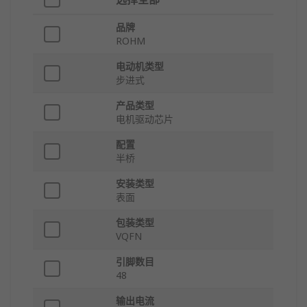
品牌
ROHM
电动机类型
步进式
产品类型
电机驱动芯片
配置
半桥
安装类型
表面
包装类型
VQFN
引脚数目
48
输出电流