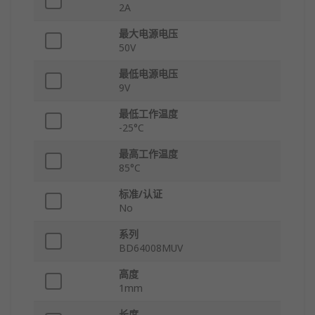
2A
最大电源电压
50V
最低电源电压
9V
最低工作温度
-25°C
最高工作温度
85°C
标准/认证
No
系列
BD64008MUV
高度
1mm
长度