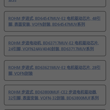
ROHM 步进式, BD64547MUV-E2 电机驱动芯片, 48引
脚, 表面安装, VQFN封装, BD64547MUV系列
ROHM 步进电动机, BD63717MUV-E2 电机驱动芯片,
24引脚, VQFN24AV4040封装, BD63717MUV系列
ROHM 步进式, BD63621MUV-E2 电机驱动芯片, 28引
脚, VQFN封装
ROHM 步进式, BD63800MUF-CE2 步进电机驱动器,
32引脚, 表面安装, VQFN-32封装, BD63800MUF系列