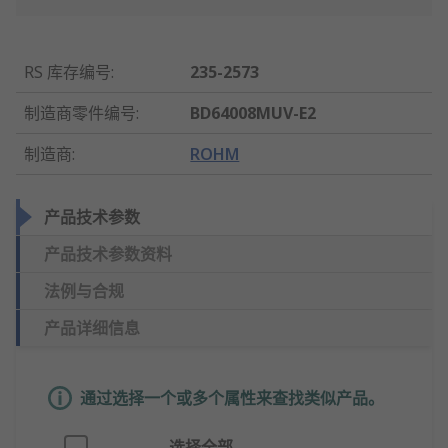
RS 库存编号
:
235-2573
制造商零件编号
:
BD64008MUV-E2
制造商
:
ROHM
产品技术参数
产品技术参数资料
法例与合规
产品详细信息
通过选择一个或多个属性来查找类似产品。
选择全部