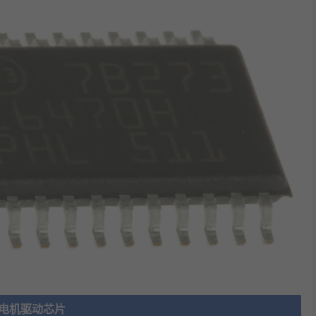
电机驱动芯片