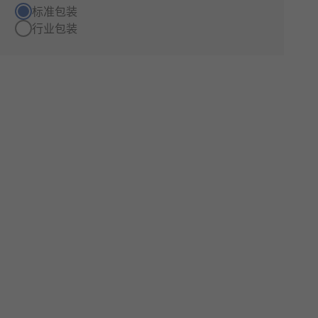
标准包装
行业包装