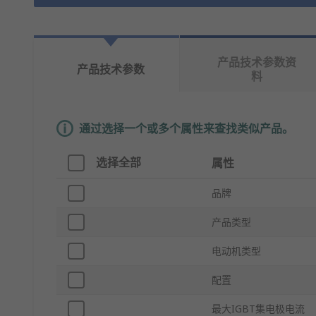
产品技术参数资
产品技术参数
料
通过选择一个或多个属性来查找类似产品。
选择全部
属性
品牌
产品类型
电动机类型
配置
最大IGBT集电极电流