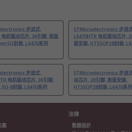
electronics 步进式,
STMicroelectronics 步进式
D 电机驱动芯片, 36引脚, 表面
L6470HTR 电机驱动芯片, 2
werSO封装, L6470系列
面安装, HTSSOP28封装, L
electronics 步进式,
STMicroelectronics 步
DTR 电机驱动芯片, 36引脚,
动芯片, 28引脚, 表面安装,
SO-8封装, L6470系列
HTSSOP28封装, L6470系
法律
方案
数据保护