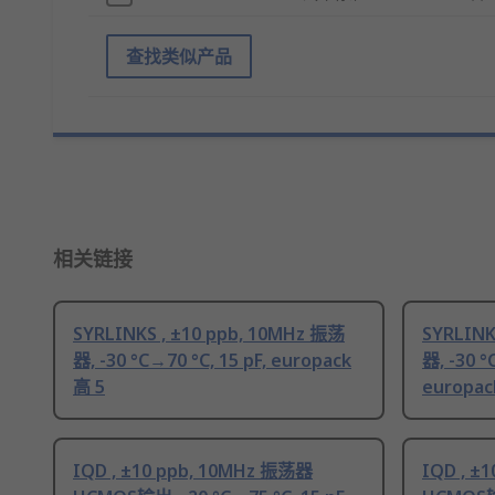
查找类似产品
相关链接
SYRLINKS , ±10 ppb, 10MHz 振荡
SYRLINK
器, -30 °C→70 °C, 15 pF, europack
器, -30 °
高 5
europac
IQD , ±10 ppb, 10MHz 振荡器
IQD , ±