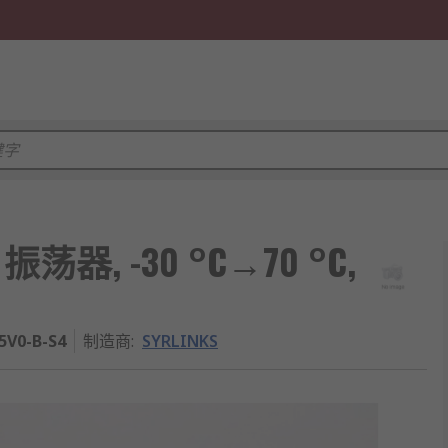
Hz 振荡器, -30 °C→70 °C,
5V0-B-S4
制造商
:
SYRLINKS