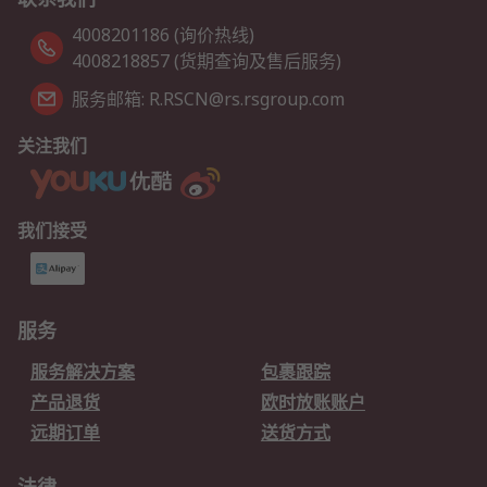
4008201186 (询价热线)
4008218857 (货期查询及售后服务)
服务邮箱: R.RSCN@rs.rsgroup.com
关注我们
我们接受
服务
服务解决方案
包裹跟踪
产品退货
欧时放账账户
远期订单
送货方式