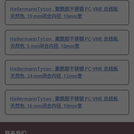
HellermannTyton , 聚酰胺不锈钢 PC-VME 总线板,
天然色, 19 mm闭合内径, 10mm宽
HellermannTyton , 聚酰胺不锈钢 PC-VME 总线板,
天然色, 5 mm闭合内径, 10mm宽
HellermannTyton , 聚酰胺不锈钢 PC-VME 总线板,
天然色, 24 mm闭合内径, 12mm宽
HellermannTyton , 聚酰胺不锈钢 PC-VME 总线板,
天然色, 16 mm闭合内径, 10mm宽
联系我们