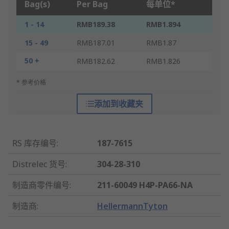
Bag(s)
Per Bag
每单位*
1 - 14
RMB189.38
RMB1.894
15 - 49
RMB187.01
RMB1.87
50 +
RMB182.62
RMB1.826
* 参考价格
添加到收藏夹
RS 库存编号
:
187-7615
Distrelec 货号
:
304-28-310
制造商零件编号
:
211-60049 H4P-PA66-NA
制造商
:
HellermannTyton