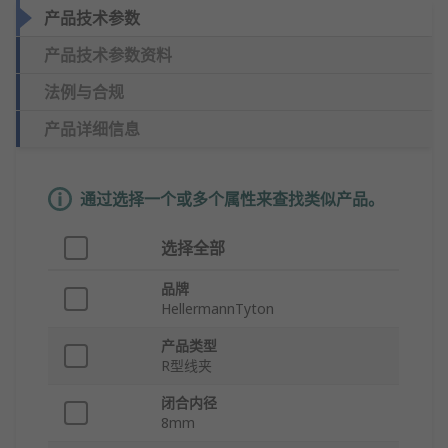
产品技术参数
产品技术参数资料
法例与合规
产品详细信息
通过选择一个或多个属性来查找类似产品。
选择全部
品牌
HellermannTyton
产品类型
R型线夹
闭合内径
8mm