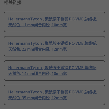
相关链接
HellermannTyton , 聚酰胺不锈钢 PC-VME 总线板,
天然色, 11 mm闭合内径, 10mm宽
HellermannTyton , 聚酰胺不锈钢 PC-VME 总线板,
天然色, 22 mm闭合内径, 12mm宽
HellermannTyton , 聚酰胺不锈钢 PC-VME 总线板,
天然色, 14 mm闭合内径, 10mm宽
HellermannTyton , 聚酰胺不锈钢 PC-VME 总线板,
天然色, 35 mm闭合内径, 12mm宽