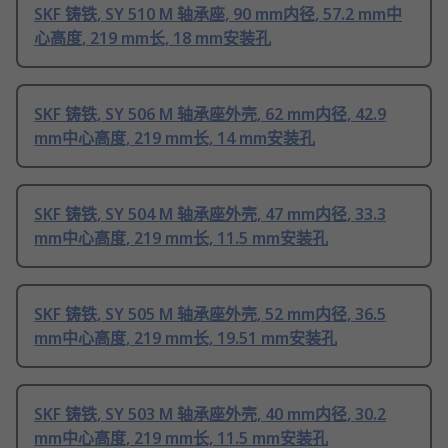
SKF 铸铁, SY 510 M 轴承座, 90 mm内径, 57.2 mm中
心高度, 219 mm长, 18 mm安装孔
SKF 铸铁, SY 506 M 轴承座外壳, 62 mm内径, 42.9
mm中心高度, 219 mm长, 14 mm安装孔
SKF 铸铁, SY 504 M 轴承座外壳, 47 mm内径, 33.3
mm中心高度, 219 mm长, 11.5 mm安装孔
SKF 铸铁, SY 505 M 轴承座外壳, 52 mm内径, 36.5
mm中心高度, 219 mm长, 19.51 mm安装孔
SKF 铸铁, SY 503 M 轴承座外壳, 40 mm内径, 30.2
mm中心高度, 219 mm长, 11.5 mm安装孔