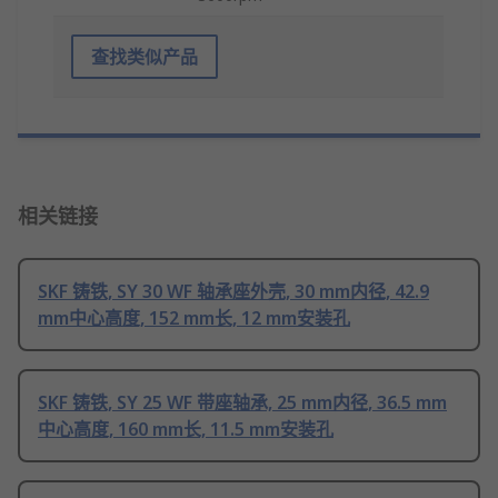
查找类似产品
相关链接
SKF 铸铁, SY 30 WF 轴承座外壳, 30 mm内径, 42.9
mm中心高度, 152 mm长, 12 mm安装孔
SKF 铸铁, SY 25 WF 带座轴承, 25 mm内径, 36.5 mm
中心高度, 160 mm长, 11.5 mm安装孔