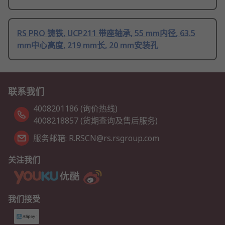
RS PRO 铸铁, UCP211 带座轴承, 55 mm内径, 63.5
mm中心高度, 219 mm长, 20 mm安装孔
联系我们
4008201186 (询价热线)
4008218857 (货期查询及售后服务)
服务邮箱: R.RSCN@rs.rsgroup.com
关注我们
我们接受