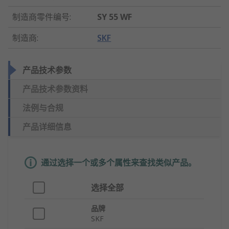
制造商零件编号
:
SY 55 WF
制造商
:
SKF
产品技术参数
产品技术参数资料
法例与合规
产品详细信息
通过选择一个或多个属性来查找类似产品。
选择全部
品牌
SKF