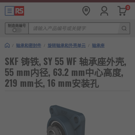
0
制造商编号
/
轴承和密封件
/
旋转轴承和外壳单元
/
轴承座
SKF 铸铁, SY 55 WF 轴承座外壳,
55 mm内径, 63.2 mm中心高度,
219 mm长, 16 mm安装孔