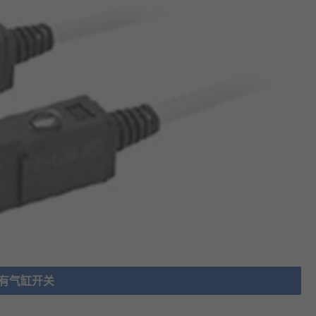
有气缸开关