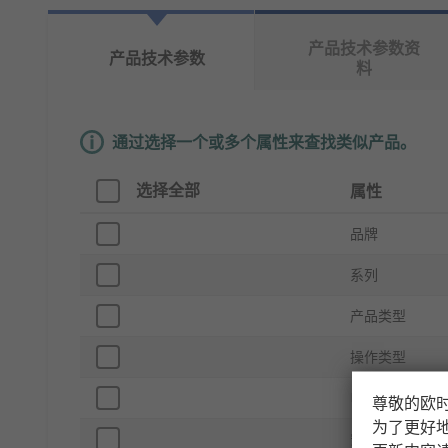
产品技术参数资
产品技术参数
料
通过选择一个或多个属性来查找类似产品。
选择全部
属性
品牌
系列
产品类型
操作类型
电气连接类型
尊敬的欧
为了更好
安装类型