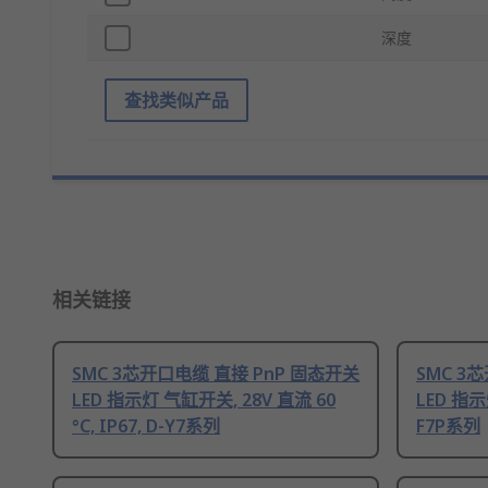
深度
查找类似产品
相关链接
SMC 3芯开口电缆 直接 PnP 固态开关
SMC 3
LED 指示灯 气缸开关, 28V 直流 60
LED 指示灯
°C, IP67, D-Y7系列
F7P系列