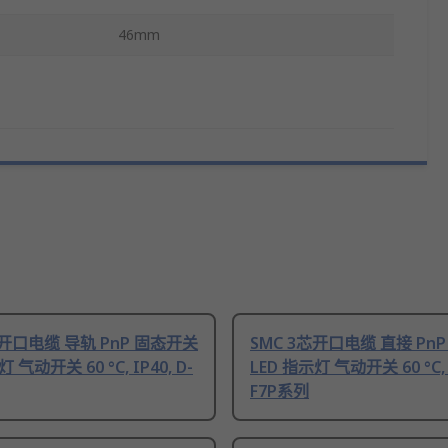
46mm
芯开口电缆 导轨 PnP 固态开关
SMC 3芯开口电缆 直接 Pn
 气动开关 60 °C, IP40, D-
LED 指示灯 气动开关 60 °C, I
F7P系列