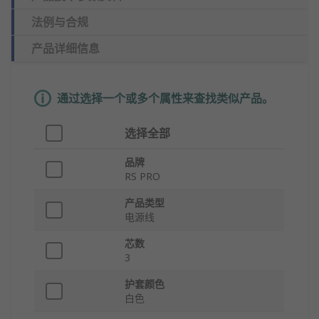
法例与合规
产品详细信息
通过选择一个或多个属性来查找类似产品。
选择全部
品牌
RS PRO
产品类型
电源线
芯数
3
护套颜色
白色