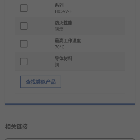
系列
H05VV-F
防火性能
阻燃
最高工作温度
70°C
导体材料
铜
查找类似产品
相关链接