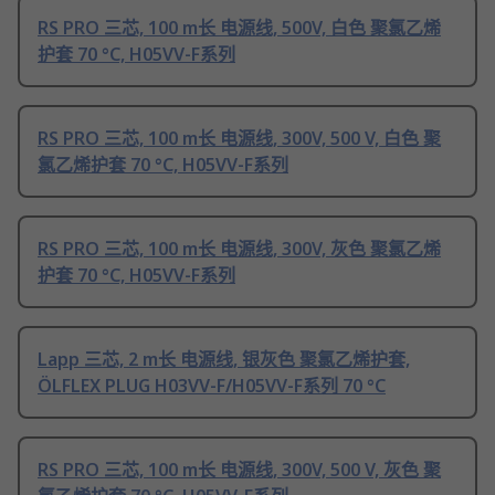
RS PRO 三芯, 100 m长 电源线, 500V, 白色 聚氯乙烯
护套 70 °C, H05VV-F系列
RS PRO 三芯, 100 m长 电源线, 300V, 500 V, 白色 聚
氯乙烯护套 70 °C, H05VV-F系列
RS PRO 三芯, 100 m长 电源线, 300V, 灰色 聚氯乙烯
护套 70 °C, H05VV-F系列
Lapp 三芯, 2 m长 电源线, 银灰色 聚氯乙烯护套,
ÖLFLEX PLUG H03VV-F/H05VV-F系列 70 °C
RS PRO 三芯, 100 m长 电源线, 300V, 500 V, 灰色 聚