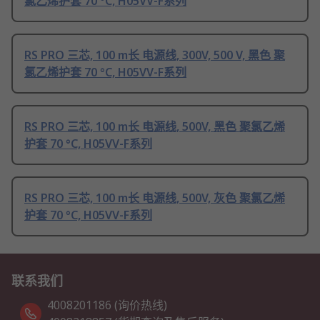
氯乙烯护套 70 °C, H05VV-F系列
RS PRO 三芯, 100 m长 电源线, 300V, 500 V, 黑色 聚
氯乙烯护套 70 °C, H05VV-F系列
RS PRO 三芯, 100 m长 电源线, 500V, 黑色 聚氯乙烯
护套 70 °C, H05VV-F系列
RS PRO 三芯, 100 m长 电源线, 500V, 灰色 聚氯乙烯
护套 70 °C, H05VV-F系列
联系我们
4008201186 (询价热线)