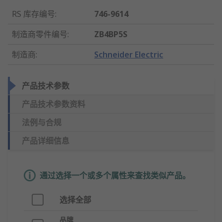
RS 库存编号
:
746-9614
制造商零件编号
:
ZB4BP5S
制造商
:
Schneider Electric
产品技术参数
产品技术参数资料
法例与合规
产品详细信息
通过选择一个或多个属性来查找类似产品。
选择全部
品牌