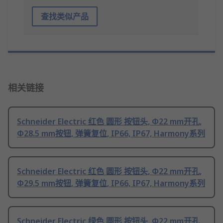
查找类似产品
相关链接
Schneider Electric 红色 圆形 按钮头, Φ22 mm开孔,
Φ28.5 mm按钮, 弹簧复位, IP66, IP67, Harmony系列
Schneider Electric 红色 圆形 按钮头, Φ22 mm开孔,
Φ29.5 mm按钮, 弹簧复位, IP66, IP67, Harmony系列
Schneider Electric 绿色 圆形 按钮头, Φ22 mm开孔,