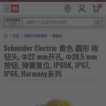
0
制造商编号
/
开关
/
按钮开关和组件
/
按钮头
Schneider Electric 黄色 圆形 按
钮头, Φ22 mm开孔, Φ28.5 mm
按钮, 弹簧复位, IP69K, IP67,
IP66, Harmony系列