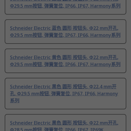
Φ29.5 mm按钮, 弹簧复位, IP66, IP67, Harmony系列
Schneider Electric 蓝色 圆形 按钮头, Φ22 mm开孔,
Φ29.5 mm按钮, 弹簧复位, IP67, IP66, Harmony系列
Schneider Electric 黄色 圆形 按钮头, Φ22 mm开孔,
Φ29.5 mm按钮, 弹簧复位, IP66, IP67, Harmony系列
Schneider Electric 黑色 圆形 按钮头, Φ22.4 mm开
孔, Φ29.5 mm按钮, 弹簧复位, IP67, IP66, Harmony
系列
Schneider Electric 黑色 圆形 按钮头, Φ22 mm开孔,
Φ28.5 mm按钮, 弹簧复位, IP66, IP67, IP69K,