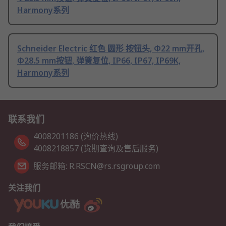
Harmony系列
Schneider Electric 红色 圆形 按钮头, Φ22 mm开孔,
Φ28.5 mm按钮, 弹簧复位, IP66, IP67, IP69K,
Harmony系列
联系我们
4008201186 (询价热线)
4008218857 (货期查询及售后服务)
服务邮箱: R.RSCN@rs.rsgroup.com
关注我们