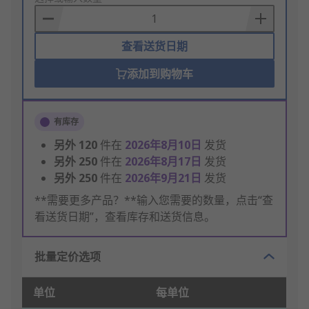
Basket
查看送货日期
添加到购物车
有库存
另外
120
件在
2026年8月10日
发货
另外
250
件在
2026年8月17日
发货
另外
250
件在
2026年9月21日
发货
**需要更多产品？**输入您需要的数量，点击“查
看送货日期”，查看库存和送货信息。
批量定价选项
单位
每单位