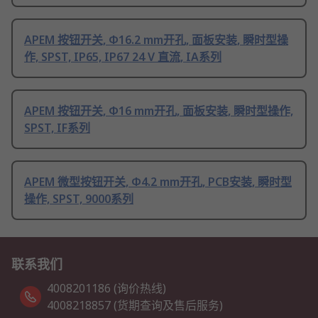
APEM 按钮开关, Φ16.2 mm开孔, 面板安装, 瞬时型操
作, SPST, IP65, IP67 24 V 直流, IA系列
APEM 按钮开关, Φ16 mm开孔, 面板安装, 瞬时型操作,
SPST, IF系列
APEM 微型按钮开关, Φ4.2 mm开孔, PCB安装, 瞬时型
操作, SPST, 9000系列
联系我们
4008201186 (询价热线)
4008218857 (货期查询及售后服务)