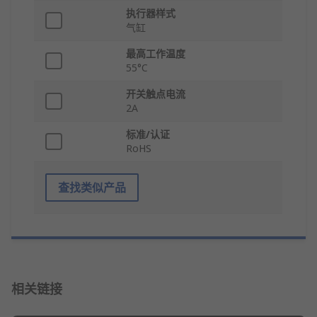
执行器样式
气缸
最高工作温度
55°C
开关触点电流
2A
标准/认证
RoHS
查找类似产品
相关链接