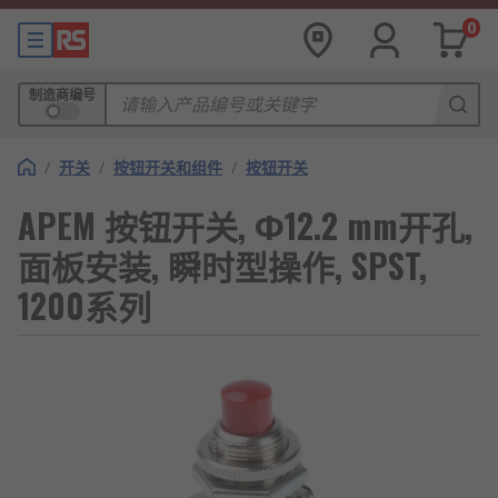
0
制造商编号
/
开关
/
按钮开关和组件
/
按钮开关
APEM 按钮开关, Φ12.2 mm开孔,
面板安装, 瞬时型操作, SPST,
1200系列