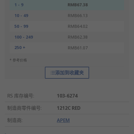
1 - 9
RMB67.38
10 - 49
RMB66.13
50 - 99
RMB64.02
100 - 249
RMB62.38
250 +
RMB61.07
* 参考价格
添加到收藏夹
RS 库存编号
:
103-6274
制造商零件编号
:
1212C RED
制造商
:
APEM