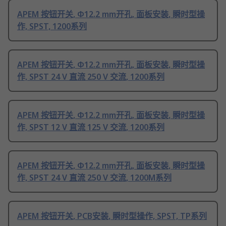
APEM 按钮开关, Φ12.2 mm开孔, 面板安装, 瞬时型操
作, SPST, 1200系列
APEM 按钮开关, Φ12.2 mm开孔, 面板安装, 瞬时型操
作, SPST 24 V 直流 250 V 交流, 1200系列
APEM 按钮开关, Φ12.2 mm开孔, 面板安装, 瞬时型操
作, SPST 12 V 直流 125 V 交流, 1200系列
APEM 按钮开关, Φ12.2 mm开孔, 面板安装, 瞬时型操
作, SPST 24 V 直流 250 V 交流, 1200M系列
APEM 按钮开关, PCB安装, 瞬时型操作, SPST, TP系列