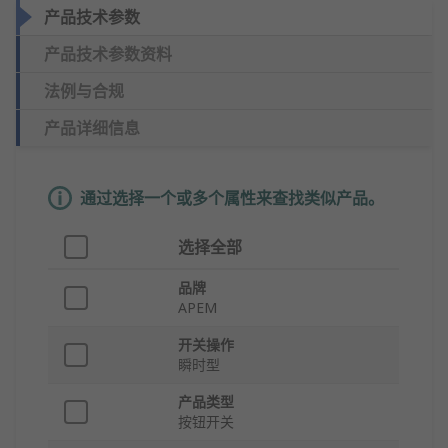
产品技术参数
产品技术参数资料
法例与合规
产品详细信息
通过选择一个或多个属性来查找类似产品。
选择全部
品牌
APEM
开关操作
瞬时型
产品类型
按钮开关