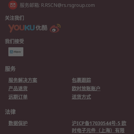
服务邮箱: R.RSCN@rs.rsgroup.com
关注我们
我们接受
服务
服务解决方案
包裹跟踪
产品退货
欧时放账账户
远期订单
送货方式
法律
数据保护
沪ICP备17030544号-5 欧
时电子元件（上海）有限