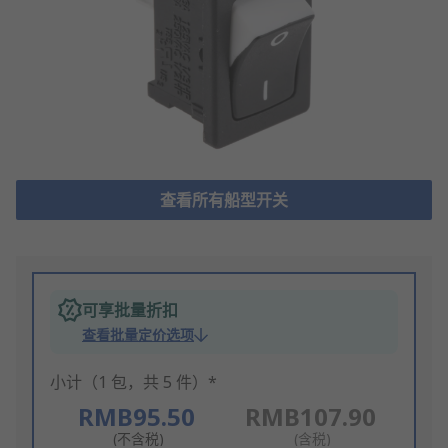
查看所有船型开关
可享批量折扣
查看批量定价选项
小计（1 包，共 5 件）*
RMB95.50
RMB107.90
(不含税)
(含税)