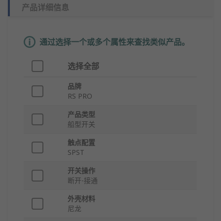
产品详细信息
通过选择一个或多个属性来查找类似产品。
选择全部
品牌
RS PRO
产品类型
船型开关
触点配置
SPST
开关操作
断开-接通
外壳材料
尼龙