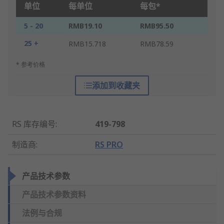
单位
每单位
每包*
5 - 20
RMB19.10
RMB95.50
25 +
RMB15.718
RMB78.59
* 参考价格
添加到收藏夹
RS 库存编号
:
419-798
制造商
:
RS PRO
产品技术参数
产品技术参数资料
法例与合规