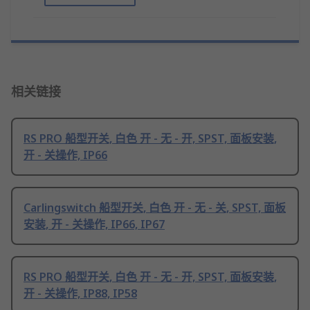
相关链接
RS PRO 船型开关, 白色 开 - 无 - 开, SPST, 面板安装,
开 - 关操作, IP66
Carlingswitch 船型开关, 白色 开 - 无 - 关, SPST, 面板
安装, 开 - 关操作, IP66, IP67
RS PRO 船型开关, 白色 开 - 无 - 开, SPST, 面板安装,
开 - 关操作, IP88, IP58