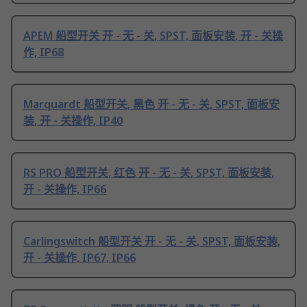
APEM 船型开关 开 - 无 - 关, SPST, 面板安装, 开 - 关操
作, IP68
Marquardt 船型开关, 黑色 开 - 无 - 关, SPST, 面板安
装, 开 - 关操作, IP40
RS PRO 船型开关, 红色 开 - 无 - 关, SPST, 面板安装,
开 - 关操作, IP66
Carlingswitch 船型开关 开 - 无 - 关, SPST, 面板安装,
开 - 关操作, IP67, IP66