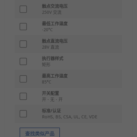
触点交流电压
250V 交流
最低工作温度
-20°C
触点直流电压
28V 直流
执行器样式
矩形
最高工作温度
85°C
开关配置
开 - 无 - 开
标准/认证
RoHS, BS, CSA, UL, CE, VDE
查找类似产品