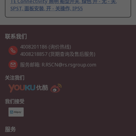
TE Connectivity 照明 船型开关, 绿色 开 - 无 - 关,
SPST, 面板安装, 开 - 关操作, IP55
联系我们
4008201186 (询价热线)
4008218857 (货期查询及售后服务)
服务邮箱: R.RSCN@rs.rsgroup.com
关注我们
我们接受
服务