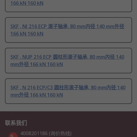
166 kN 160 kN
SKF , NJ 216 ECP 滚子轴承, 80 mm内径 140 mm外径
166 kN 160 kN
SKF , NUP 216 ECP 圆柱形滚子轴承, 80 mm内径 140
mm外径 166 kN 160 kN
SKF , N 216 ECP/C3 圆柱形滚子轴承, 80 mm内径 140
mm外径 166 kN 160 kN
联系我们
4008201186 (询价热线)