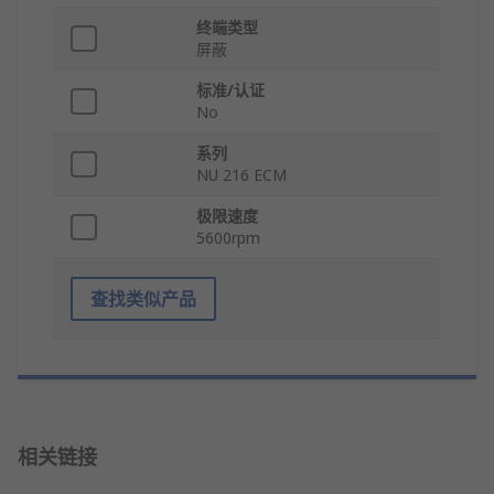
终端类型
屏蔽
标准/认证
No
系列
NU 216 ECM
极限速度
5600rpm
查找类似产品
相关链接