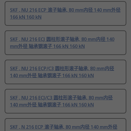
SKF , NU 216 ECP 滚子轴承, 80 mm内径 140 mm外径
166 kN 160 kN
SKF , NU 216 ECJ 圆柱形滚子轴承, 80 mm内径 140
mm外径 轴承钢滚子 166 kN 160 kN
SKF , NU 216 ECP/C3 圆柱形滚子轴承, 80 mm内径
140 mm外径 轴承钢滚子 166 kN 160 kN
SKF , NU 216 ECJ/C3 圆柱形滚子轴承, 80 mm内径
140 mm外径 轴承钢滚子 166 kN 160 kN
SKF , N 216 ECP 滚子轴承, 80 mm内径 140 mm外径