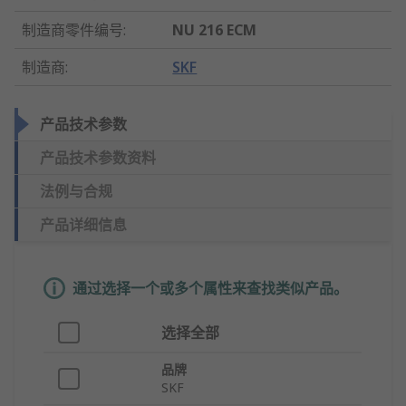
制造商零件编号
:
NU 216 ECM
制造商
:
SKF
产品技术参数
产品技术参数资料
法例与合规
产品详细信息
通过选择一个或多个属性来查找类似产品。
选择全部
品牌
SKF