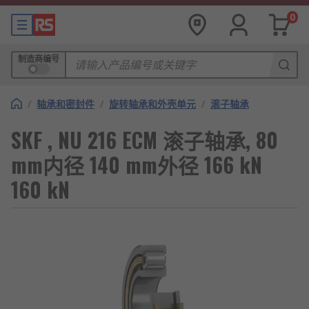
0
制造商编号
/
轴承和密封件
/
旋转轴承和外壳单元
/
滚子轴承
SKF , NU 216 ECM 滚子轴承, 80
mm内径 140 mm外径 166 kN
160 kN