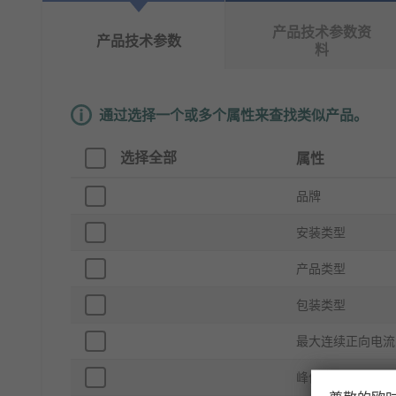
产品技术参数资
产品技术参数
料
通过选择一个或多个属性来查找类似产品。
选择全部
属性
品牌
安装类型
产品类型
包装类型
最大连续正向电流 
峰值反向重复电压 