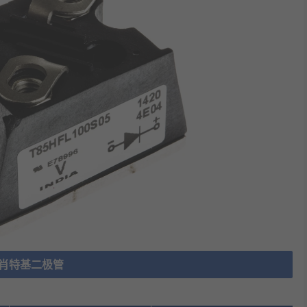
肖特基二极管