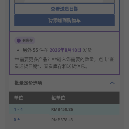
查看送货日期
添加到购物车
有库存
另外
55
件在
2026年8月10日
发货
**需要更多产品？**输入您需要的数量，点击“查
看送货日期”，查看库存和送货信息。
批量定价选项
单位
每单位
1 - 4
RMB459.86
5 +
RMB378.45