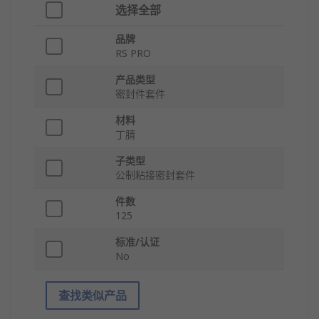
选择全部
品牌
RS PRO
产品类型
密封件套件
材料
丁腈
子类型
公制粘接密封套件
件数
125
标准/认证
No
查找类似产品