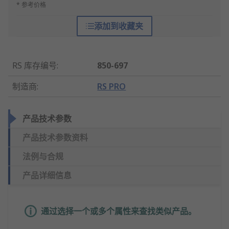
* 参考价格
添加到收藏夹
RS 库存编号
:
850-697
制造商
:
RS PRO
产品技术参数
产品技术参数资料
法例与合规
产品详细信息
通过选择一个或多个属性来查找类似产品。