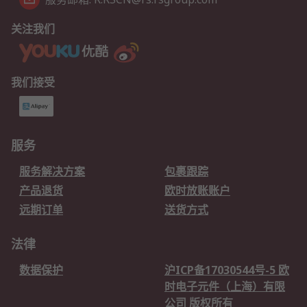
关注我们
我们接受
服务
服务解决方案
包裹跟踪
产品退货
欧时放账账户
远期订单
送货方式
法律
数据保护
沪ICP备17030544号-5 欧
时电子元件（上海）有限
公司 版权所有