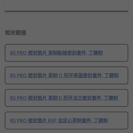
相关链接
RS PRO 密封垫片 英制粘接密封套件, 丁腈制
RS PRO 密封垫片 英制 O 形环表面密封套件, 丁腈制
RS PRO 密封垫片 英制 D 形环法兰密封套件, 丁腈制
RS PRO 密封垫片 BSP 自定心英制套件, 丁腈制