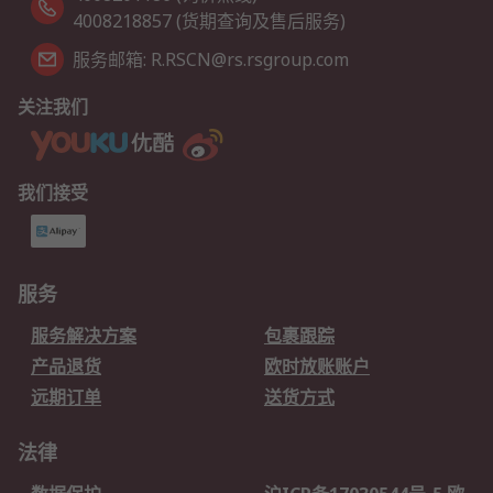
4008218857 (货期查询及售后服务)
服务邮箱: R.RSCN@rs.rsgroup.com
关注我们
我们接受
服务
服务解决方案
包裹跟踪
产品退货
欧时放账账户
远期订单
送货方式
法律