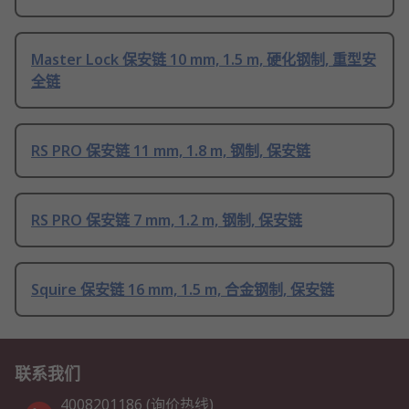
Master Lock 保安链 10 mm, 1.5 m, 硬化钢制, 重型安
全链
RS PRO 保安链 11 mm, 1.8 m, 钢制, 保安链
RS PRO 保安链 7 mm, 1.2 m, 钢制, 保安链
Squire 保安链 16 mm, 1.5 m, 合金钢制, 保安链
联系我们
4008201186 (询价热线)