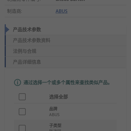
制造商
:
ABUS
产品技术参数
产品技术参数资料
法例与合规
产品详细信息
通过选择一个或多个属性来查找类似产品。
选择全部
品牌
ABUS
子类型