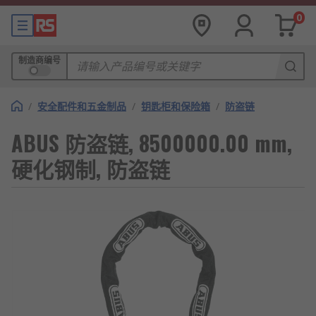
0
制造商编号
/
安全配件和五金制品
/
钥匙柜和保险箱
/
防盗链
ABUS 防盗链, 8500000.00 mm,
硬化钢制, 防盗链