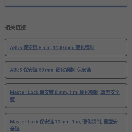
相关链接
ABUS 保安链 8 mm, 1100 mm, 硬化钢制
ABUS 保安链 60 mm, 硬化钢制, 保安链
Master Lock 保安链 8 mm, 1 m, 硬化钢制, 重型安全
链
Master Lock 保安链 10 mm, 1 m, 硬化钢制, 重型安
全链