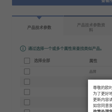
查看
产品技术参数资
产品技术参数
料
通过选择一个或多个属性来查找类似产品。
选择全部
属性
品牌
衬底材料
尊敬的欧
产品类型
为了更好
更新内容
宽度
如您同意
政策处理