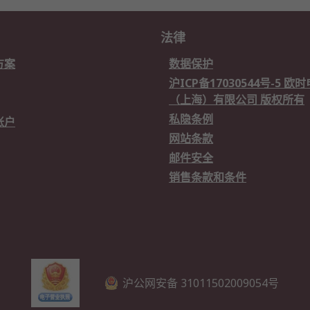
法律
方案
数据保护
沪ICP备17030544号-5 
（上海）有限公司 版权所有
私隐条例
账户
网站条款
邮件安全
销售条款和条件
沪公网安备 31011502009054号