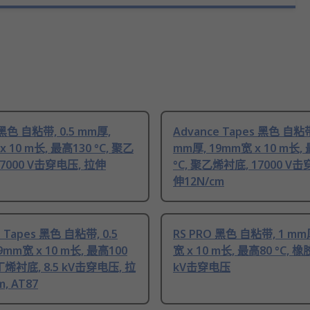
 黑色 自粘带, 0.5 mm厚,
Advance Tapes 黑色 自粘带
x 10 m长, 最高130 °C, 聚乙
mm厚, 19mm宽 x 10 m长,
7000 V击穿电压, 拉伸
°C, 聚乙烯衬底, 17000 V击
伸12N/cm
e Tapes 黑色 自粘带, 0.5
RS PRO 黑色 自粘带, 1 mm
9mm宽 x 10 m长, 最高100
宽 x 10 m长, 最高80 °C, 橡
丁烯衬底, 8.5 kV击穿电压, 拉
kV击穿电压
, AT87