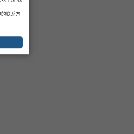
中的联系方