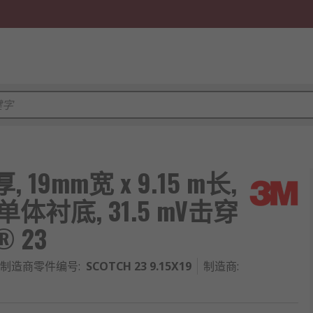
 19mm宽 x 9.15 m长,
体衬底, 31.5 mV击穿
® 23
制造商零件编号
:
SCOTCH 23 9.15X19
制造商
: