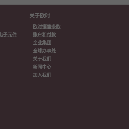
关于欧时
欧时销售条款
欧时电子元件
账户和付款
企业集团
全球办事处
关于我们
新闻中心
加入我们