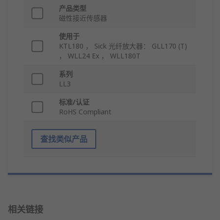
产品类型
磁性接近传感器
使用于
KTL180 ， Sick 光纤放大器： GLL170 (T)
， WLL24 Ex ， WLL180T
系列
LL3
标准/认证
RoHS Compliant
查找类似产品
相关链接