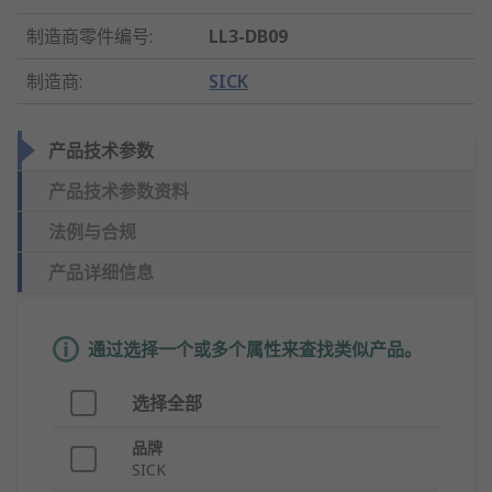
制造商零件编号
:
LL3-DB09
制造商
:
SICK
产品技术参数
产品技术参数资料
法例与合规
产品详细信息
通过选择一个或多个属性来查找类似产品。
选择全部
品牌
SICK