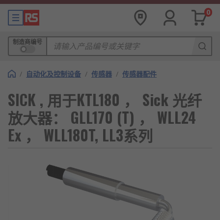
0
制造商编号
/
自动化及控制设备
/
传感器
/
传感器配件
SICK , 用于KTL180 ， Sick 光纤
放大器： GLL170 (T) ， WLL24
Ex ， WLL180T, LL3系列