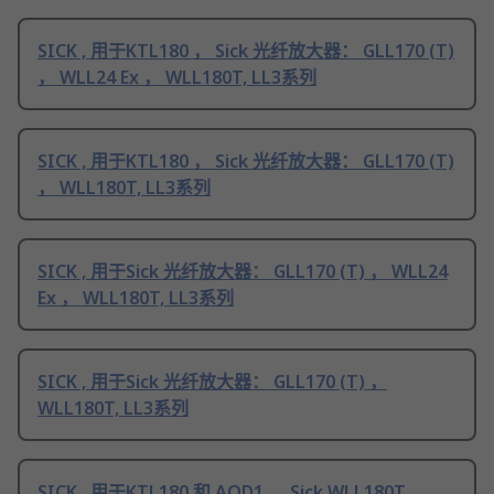
SICK , 用于KTL180 ， Sick 光纤放大器： GLL170 (T)
， WLL24 Ex ， WLL180T, LL3系列
SICK , 用于KTL180 ， Sick 光纤放大器： GLL170 (T)
， WLL180T, LL3系列
SICK , 用于Sick 光纤放大器： GLL170 (T) ， WLL24
Ex ， WLL180T, LL3系列
SICK , 用于Sick 光纤放大器： GLL170 (T) ，
WLL180T, LL3系列
SICK , 用于KTL180 和 AOD1 ， Sick WLL180T,