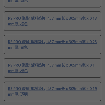
mm厚, 绿色
RS PRO 聚酯 塑料垫片, 457 mm长 x 305mm宽 x 0.13
mm厚, 棕色
RS PRO 聚酯 塑料垫片, 457 mm长 x 305mm宽 x 0.25
mm厚, 白色
RS PRO 聚酯 塑料垫片, 457 mm长 x 305mm宽 x 0.1
mm厚, 橙色
RS PRO 聚酯 塑料垫片, 457 mm长 x 305mm宽 x 0.19
mm厚, 透明