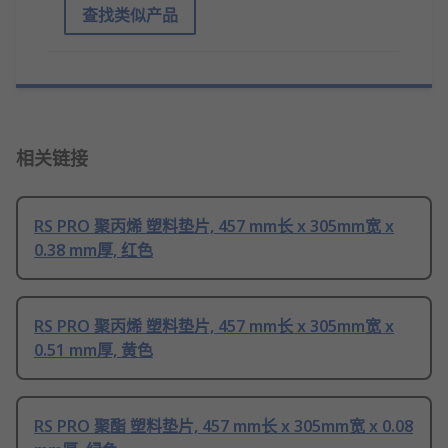
查找类似产品
相关链接
RS PRO 聚丙烯 塑料垫片, 457 mm长 x 305mm宽 x
0.38 mm厚, 红色
RS PRO 聚丙烯 塑料垫片, 457 mm长 x 305mm宽 x
0.51 mm厚, 黄色
RS PRO 聚酯 塑料垫片, 457 mm长 x 305mm宽 x 0.08