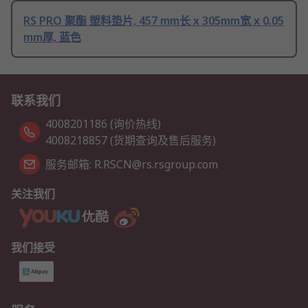
RS PRO 聚酯 塑料垫片, 457 mm长 x 305mm宽 x 0.05
mm厚, 蓝色
联系我们
4008201186 (询价热线)
4008218857 (货期查询及售后服务)
服务邮箱: R.RSCN@rs.rsgroup.com
关注我们
我们接受