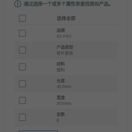
通过选择一个或多个属性来查找类似产品。
选择全部
品牌
RS PRO
产品类型
垫片套装
材料
塑料
长度
457mm
宽度
305mm
张数
8