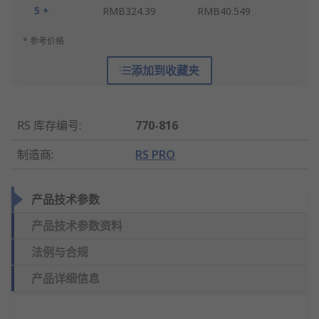
5 +
RMB324.39
RMB40.549
* 参考价格
添加到收藏夹
RS 库存编号
:
770-816
制造商
:
RS PRO
产品技术参数
产品技术参数资料
法例与合规
产品详细信息