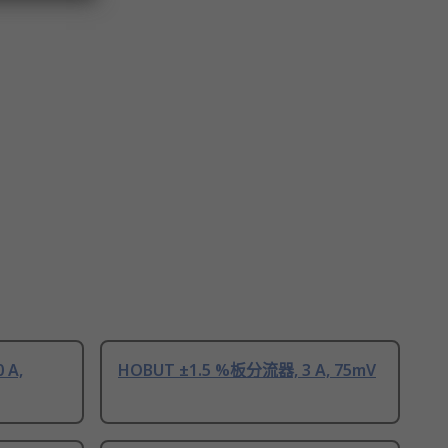
 A,
HOBUT ±1.5 %板分流器, 3 A, 75mV