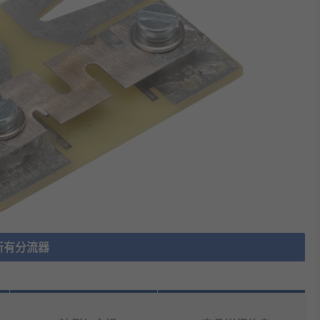
所有分流器