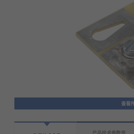
查看
产品技术参数资