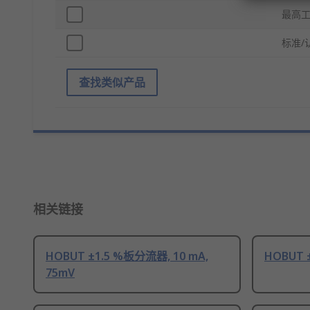
最高
标准/
查找类似产品
相关链接
HOBUT ±1.5 %板分流器, 10 mA,
HOBUT 
75mV