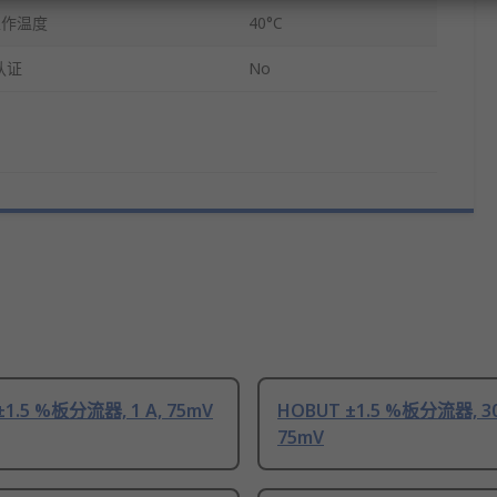
工作温度
40°C
认证
No
±1.5 %板分流器, 1 A, 75mV
HOBUT ±1.5 %板分流器, 30
75mV