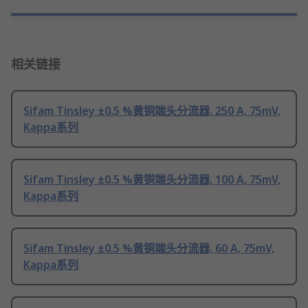
相关链接
Sifam Tinsley ±0.5 %黄铜端头分流器, 250 A, 75mV,
Kappa系列
Sifam Tinsley ±0.5 %黄铜端头分流器, 100 A, 75mV,
Kappa系列
Sifam Tinsley ±0.5 %黄铜端头分流器, 60 A, 75mV,
Kappa系列