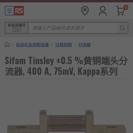
0
制造商编号
/
自动化及控制设备
/
过程控制
/
分流器
Sifam Tinsley ±0.5 %黄铜端头分
流器, 400 A, 75mV, Kappa系列