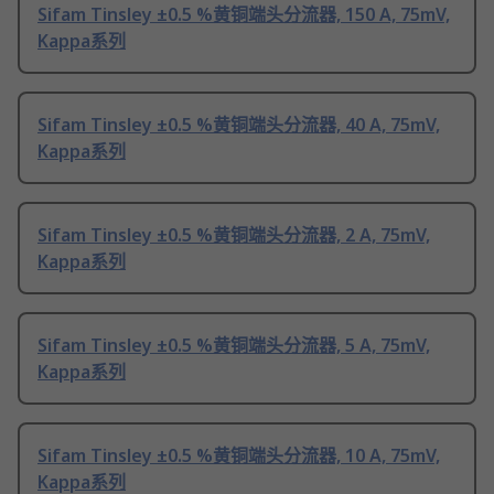
Sifam Tinsley ±0.5 %黄铜端头分流器, 150 A, 75mV,
Kappa系列
Sifam Tinsley ±0.5 %黄铜端头分流器, 40 A, 75mV,
Kappa系列
Sifam Tinsley ±0.5 %黄铜端头分流器, 2 A, 75mV,
Kappa系列
Sifam Tinsley ±0.5 %黄铜端头分流器, 5 A, 75mV,
Kappa系列
Sifam Tinsley ±0.5 %黄铜端头分流器, 10 A, 75mV,
Kappa系列