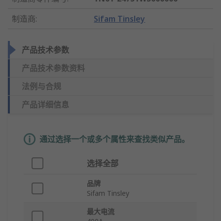
制造商
:
Sifam Tinsley
产品技术参数
产品技术参数资料
法例与合规
产品详细信息
通过选择一个或多个属性来查找类似产品。
选择全部
品牌
Sifam Tinsley
最大电流