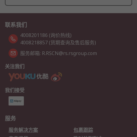
联系我们
4008201186 (询价热线)
4008218857 (货期查询及售后服务)
服务邮箱: R.RSCN@rs.rsgroup.com
关注我们
我们接受
服务
服务解决方案
包裹跟踪