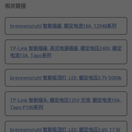
相关链接
brennenstuhl 智能插座, 额定电流16A, 12948系列
TP-Link 智能插座, 英式电源插座, 额定电压240V, 额定
电流13A, Tapo系列
brennenstuhl 智能吸顶灯, LED, 额定电压3.7V 5000k
TP-Link 智能插头, 额定电压125V 交流, 额定电流10A,
Tapo P100系列
brennenstuhl 智能吸顶灯, LED, 额定电压3.6V, 17 W