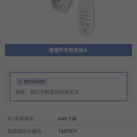
查看所有智能插头
暂时无法供应
抱歉，我们不知道何时会有货
RS 库存编号
:
649-158
制造商零件编号
:
1507071