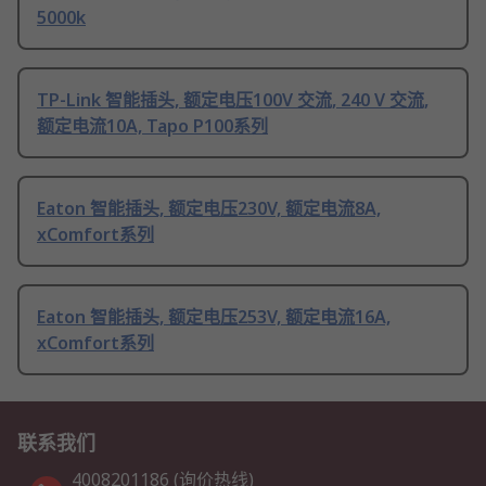
5000k
TP-Link 智能插头, 额定电压100V 交流, 240 V 交流,
额定电流10A, Tapo P100系列
Eaton 智能插头, 额定电压230V, 额定电流8A,
xComfort系列
Eaton 智能插头, 额定电压253V, 额定电流16A,
xComfort系列
联系我们
4008201186 (询价热线)