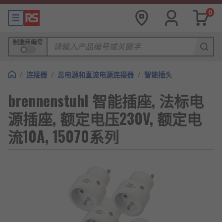
0
制造商编号
/
连接器
/
总电源和直流电源连接器
/
智能插头
brennenstuhl 智能插座, 法标电
源插座, 额定电压230V, 额定电
流10A, 15070系列