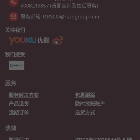
4008218857 (货期查询及售后服务)
服务邮箱: R.RSCN@rs.rsgroup.com
关注我们
我们接受
服务
服务解决方案
包裹跟踪
产品退货
欧时放账账户
远期订单
送货方式
法律