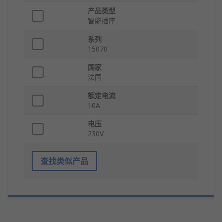
产品类型
智能插座
系列
15070
国家
法国
额定电流
10A
电压
230V
查找类似产品