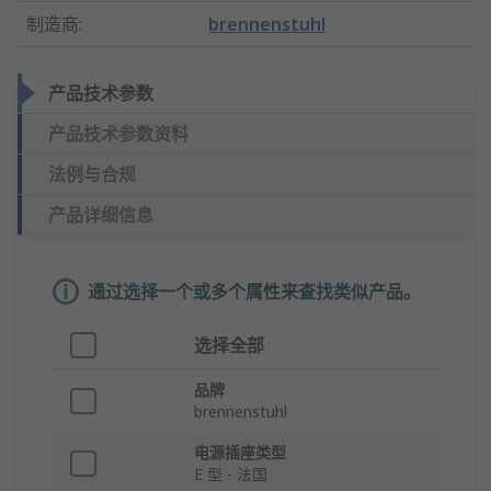
制造商
:
brennenstuhl
产品技术参数
产品技术参数资料
法例与合规
产品详细信息
通过选择一个或多个属性来查找类似产品。
选择全部
品牌
brennenstuhl
电源插座类型
E 型 - 法国