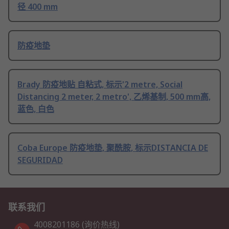
径 400 mm
防疫地垫
Brady 防疫地贴 自粘式, 标示'2 metre, Social
Distancing 2 meter, 2 metro', 乙烯基制, 500 mm高,
蓝色, 白色
Coba Europe 防疫地垫, 聚酰胺, 标示DISTANCIA DE
SEGURIDAD
联系我们
4008201186 (询价热线)