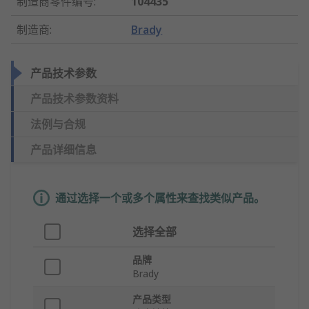
制造商零件编号
:
104435
制造商
:
Brady
产品技术参数
产品技术参数资料
法例与合规
产品详细信息
通过选择一个或多个属性来查找类似产品。
选择全部
品牌
Brady
产品类型