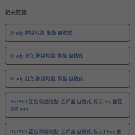
相关链接
Brady 防疫地垫, 聚酯 自粘式
Brady 黄色 防疫地垫, 聚酯 自粘式
Brady 红色 防疫地垫, 聚酯 自粘式
RS PRO 红色 防疫地贴, 乙烯基 自粘式, 标示2m, 直径
200 mm
RS PRO 蓝色 防疫地贴, 乙烯基 自粘式, 标示1.5m, 直