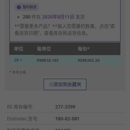
暂时缺货
280
件在
2026年8月11日
发货
**需要更多产品？**输入您需要的数量，点击“查
看送货日期”，查看库存和送货信息。
单位
每单位
每包*
20 +
RMB18.163
RMB363.26
* 参考价格
添加到收藏夹
RS 库存编号
:
277-3399
Distrelec 货号
:
180-82-081