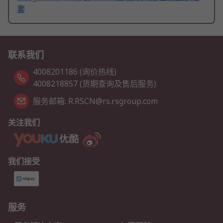
套
联系我们
4008201186 (询价热线)
4008218857 (货期查询及售后服务)
服务邮箱: R.RSCN@rs.rsgroup.com
关注我们
我们接受
服务