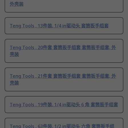
外壳装
Teng Tools , 13件装, 1/4 in驱动头 套筒扳手组套
Teng Tools , 20件套 套筒扳手组套 套筒扳手组套, 外
壳装
Teng Tools , 21件套 套筒扳手组套 套筒扳手组套, 外
壳装
Teng Tools , 19件装, 1/4 in驱动头 6 角 套筒扳手组套
Teng Tools , 63件装, 1/2 in驱动头 六角 套筒扳手组