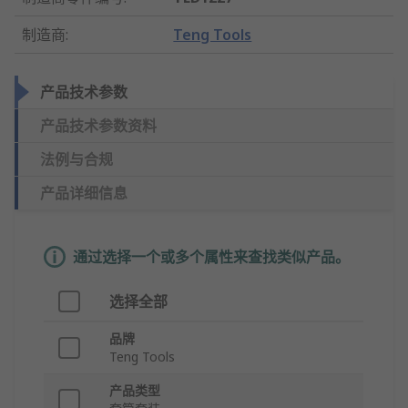
制造商
:
Teng Tools
产品技术参数
产品技术参数资料
法例与合规
产品详细信息
通过选择一个或多个属性来查找类似产品。
选择全部
品牌
Teng Tools
产品类型