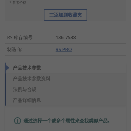
* 参考价格
添加到收藏夹
RS 库存编号
:
136-7538
制造商
:
RS PRO
产品技术参数
产品技术参数资料
法例与合规
产品详细信息
通过选择一个或多个属性来查找类似产品。