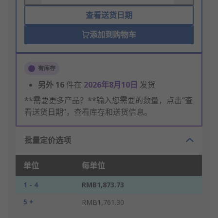
查看送货日期
添加到购物车
有库存
另外
16
件在
2026年8月10日
发货
**需要更多产品？**输入您需要的数量，点击“查
看送货日期”，查看库存和送货信息。
批量定价选项
单位
每单位
1 - 4
RMB1,873.73
5 +
RMB1,761.30