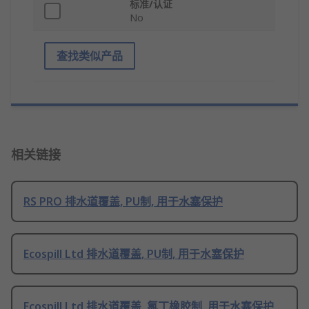
标准/认证
No
查找类似产品
相关链接
RS PRO 排水道覆盖, PU制, 用于水塞保护
Ecospill Ltd 排水道覆盖, PU制, 用于水塞保护
Ecospill Ltd 排水道覆盖, 氯丁橡胶制, 用于水塞保护