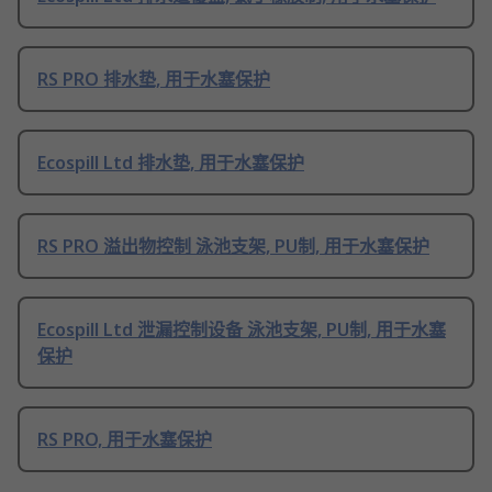
RS PRO 排水垫, 用于水塞保护
Ecospill Ltd 排水垫, 用于水塞保护
RS PRO 溢出物控制 泳池支架, PU制, 用于水塞保护
Ecospill Ltd 泄漏控制设备 泳池支架, PU制, 用于水塞
保护
RS PRO, 用于水塞保护