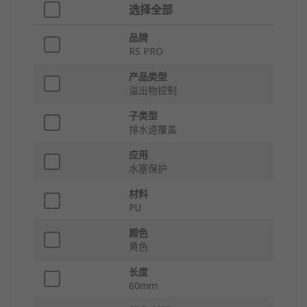
选择全部
品牌
RS PRO
产品类型
溢出物控制
子类型
排水道覆盖
应用
水塞保护
材料
PU
颜色
黄色
长度
60mm